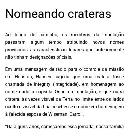
Nomeando crateras
Ao longo do caminho, os membros da tripulação
passaram algum tempo atribuindo novos nomes
provisórios às características lunares que anteriormente
não tinham designações oficiais.
Em uma mensagem de rádio para o controle da missão
em Houston, Hansen sugeriu que uma cratera fosse
chamada de Integrity (Integridade), em homenagem ao
nome dado à cápsula Orion da tripulação, e que outra
cratera, às vezes visível da Terra no limite entre os lados
oculto e visível da Lua, recebesse o nome em homenagem
à falecida esposa de Wiseman, Carroll.
“Há alguns anos, começamos essa jornada, nossa família