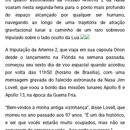
voaram nesta segunda-feira para o ponto mais profundo
do espaço alcançado por qualquer ser humano,
navegando ao longo de uma trajetória de atração
gravitacional lunar a caminho de um raro sobrevoo
tripulado sobre o lado oculto da Lua.
A tripulação da Artemis 2, que viaja em sua cápsula Orion
desde o lançamento na Flórida na semana passada,
começou seu sexto dia de voo espacial quando acordou
por volta das 11h50 (horário de Brasília), com uma
mensagem gravada do falecido astronauta da Nasa Jim
Lovell, que voou a bordo das missões lunares Apollo 8 e
Apollo 13, na época da Guerra Fria.
“Bem-vindos à minha antiga vizinhança”, disse Lovell, que
morreu no ano passado aos 97 anos. “É um dia histórico,
e sei que vocês estarão muito ocupados, mas não se