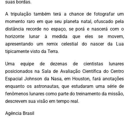
suas bordas.
A tripulação também terá a chance de fotografar um
momento raro em que seu planeta natal, ofuscado pela
distância recorde no espaço, se porá e nascerá com o
horizonte lunar à medida que eles se movem,
apresentando um remix celestial do nascer da Lua
tipicamente visto da Terra.
Uma equipe de dezenas de cientistas lunares
posicionados na Sala de Avaliação Científica do Centro
Espacial Johnson da Nasa, em Houston, fará anotações
enquanto os astronautas, que estudaram uma série de
fenômenos lunares como parte do treinamento da missão,
descrevem sua visão em tempo real.
Agência Brasil