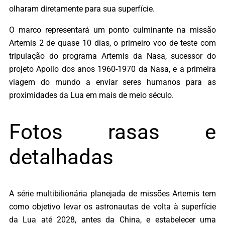
olharam diretamente para sua superfície.
O marco representará um ponto culminante na missão
Artemis 2 de quase 10 dias, o primeiro voo de teste com
tripulação do programa Artemis da Nasa, sucessor do
projeto Apollo dos anos 1960-1970 da Nasa, e a primeira
viagem do mundo a enviar seres humanos para as
proximidades da Lua em mais de meio século.
Fotos rasas e
detalhadas
A série multibilionária planejada de missões Artemis tem
como objetivo levar os astronautas de volta à superfície
da Lua até 2028, antes da China, e estabelecer uma