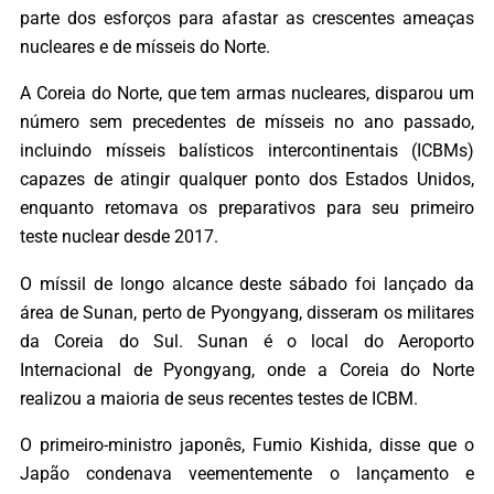
parte dos esforços para afastar as crescentes ameaças
nucleares e de mísseis do Norte.
A Coreia do Norte, que tem armas nucleares, disparou um
número sem precedentes de mísseis no ano passado,
incluindo mísseis balísticos intercontinentais (ICBMs)
capazes de atingir qualquer ponto dos Estados Unidos,
enquanto retomava os preparativos para seu primeiro
teste nuclear desde 2017.
O míssil de longo alcance deste sábado foi lançado da
área de Sunan, perto de Pyongyang, disseram os militares
da Coreia do Sul. Sunan é o local do Aeroporto
Internacional de Pyongyang, onde a Coreia do Norte
realizou a maioria de seus recentes testes de ICBM.
O primeiro-ministro japonês, Fumio Kishida, disse que o
Japão condenava veementemente o lançamento e