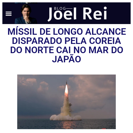
MÍSSIL DE LONGO ALCANCE
DISPARADO PELA COREIA
DO NORTE CAI NO MAR DO
JAPÃO