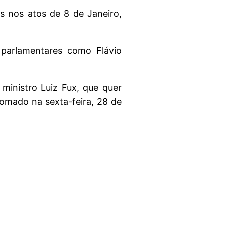
s nos atos de 8 de Janeiro,
 parlamentares como Flávio
ministro Luiz Fux, que quer
tomado na sexta-feira, 28 de