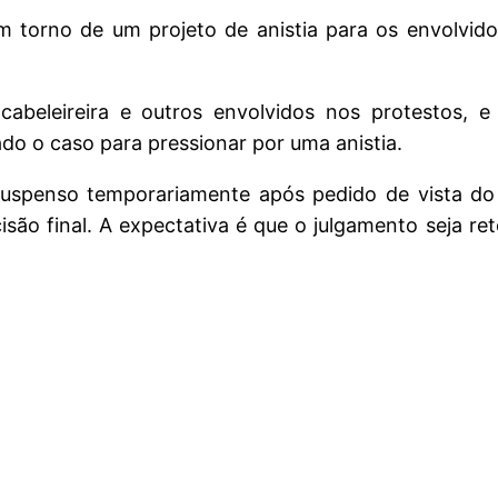
 torno de um projeto de anistia para os envolvido
abeleireira e outros envolvidos nos protestos, e
ado o caso para pressionar por uma anistia.
uspenso temporariamente após pedido de vista do 
isão final. A expectativa é que o julgamento seja re