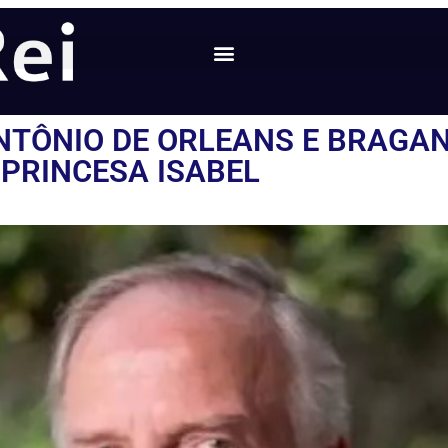
TÔNIO DE ORLEANS E BRAGAN
PRINCESA ISABEL