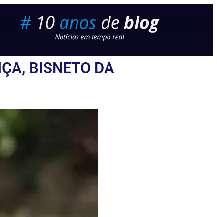
ÇA, BISNETO DA