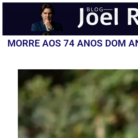
MORRE AOS 74 ANOS DOM AN