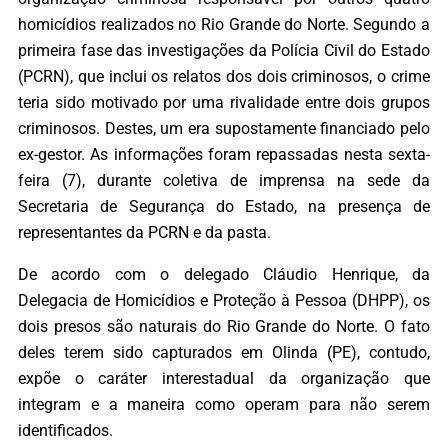
homicídios realizados no Rio Grande do Norte. Segundo a
primeira fase das investigações da Polícia Civil do Estado
(PCRN), que inclui os relatos dos dois criminosos, o crime
teria sido motivado por uma rivalidade entre dois grupos
criminosos. Destes, um era supostamente financiado pelo
ex-gestor. As informações foram repassadas nesta sexta-
feira (7), durante coletiva de imprensa na sede da
Secretaria de Segurança do Estado, na presença de
representantes da PCRN e da pasta.
De acordo com o delegado Cláudio Henrique, da
Delegacia de Homicídios e Proteção à Pessoa (DHPP), os
dois presos são naturais do Rio Grande do Norte. O fato
deles terem sido capturados em Olinda (PE), contudo,
expõe o caráter interestadual da organização que
integram e a maneira como operam para não serem
identificados.