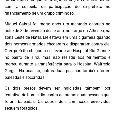
com a suspeita de participação do ex-prefeito no
financiamento de um grupo criminoso.
Miguel Cabral foi morto após um atentado ocorrido na
noite de 3 de fevereiro deste ano, no Largo do Atheneu, na
zona Leste de Natal. Ele estava em uma cigarreira quando
dois homens armados chegaram e dispararam contra ele.
O ex-prefeito chegou a ser levado ao Hospital Rio Grande,
no bairro de Tirol, mas não resistiu aos ferimentos e
morreu durante a transferência para o Hospital Walfredo
Gurgel. Na ocasião, outras duas pessoas também foram
baleadas e socorridas.
Os dois presos devem ser indiciadas, támbem, por
tentativa de homicídio contra as outras duas pessoas que
foram baleadas. Os outros dois criminosos envolvidos
seguem foragidos.