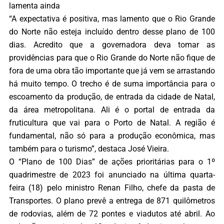
lamenta ainda
“A expectativa é positiva, mas lamento que o Rio Grande
do Norte não esteja incluído dentro desse plano de 100
dias. Acredito que a governadora deva tomar as
providências para que o Rio Grande do Norte não fique de
fora de uma obra tão importante que já vem se arrastando
há muito tempo. O trecho é de suma importância para o
escoamento da produção, de entrada da cidade de Natal,
da área metropolitana. Ali é o portal de entrada da
fruticultura que vai para o Porto de Natal. A região é
fundamental, não só para a produção econômica, mas
também para o turismo”, destaca José Vieira.
O “Plano de 100 Dias” de ações prioritárias para o 1º
quadrimestre de 2023 foi anunciado na última quarta-
feira (18) pelo ministro Renan Filho, chefe da pasta de
Transportes. O plano prevê a entrega de 871 quilômetros
de rodovias, além de 72 pontes e viadutos até abril. Ao