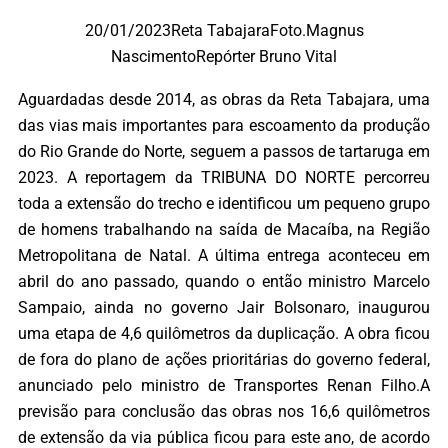
20/01/2023Reta TabajaraFoto.Magnus
NascimentoRepórter Bruno Vital
Aguardadas desde 2014, as obras da Reta Tabajara, uma
das vias mais importantes para escoamento da produção
do Rio Grande do Norte, seguem a passos de tartaruga em
2023. A reportagem da TRIBUNA DO NORTE percorreu
toda a extensão do trecho e identificou um pequeno grupo
de homens trabalhando na saída de Macaíba, na Região
Metropolitana de Natal. A última entrega aconteceu em
abril do ano passado, quando o então ministro Marcelo
Sampaio, ainda no governo Jair Bolsonaro, inaugurou
uma etapa de 4,6 quilômetros da duplicação. A obra ficou
de fora do plano de ações prioritárias do governo federal,
anunciado pelo ministro de Transportes Renan Filho.A
previsão para conclusão das obras nos 16,6 quilômetros
de extensão da via pública ficou para este ano, de acordo