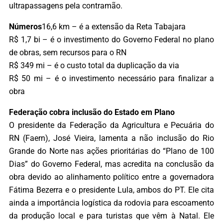
ultrapassagens pela contramão.
Números
16,6 km – é a extensão da Reta Tabajara
R$ 1,7 bi – é o investimento do Governo Federal no plano
de obras, sem recursos para o RN
R$ 349 mi – é o custo total da duplicação da via
R$ 50 mi – é o investimento necessário para finalizar a
obra
Federação cobra inclusão do Estado em Plano
O presidente da Federação da Agricultura e Pecuária do
RN (Faern), José Vieira, lamenta a não inclusão do Rio
Grande do Norte nas ações prioritárias do “Plano de 100
Dias” do Governo Federal, mas acredita na conclusão da
obra devido ao alinhamento político entre a governadora
Fátima Bezerra e o presidente Lula, ambos do PT. Ele cita
ainda a importância logística da rodovia para escoamento
da produção local e para turistas que vêm à Natal. Ele