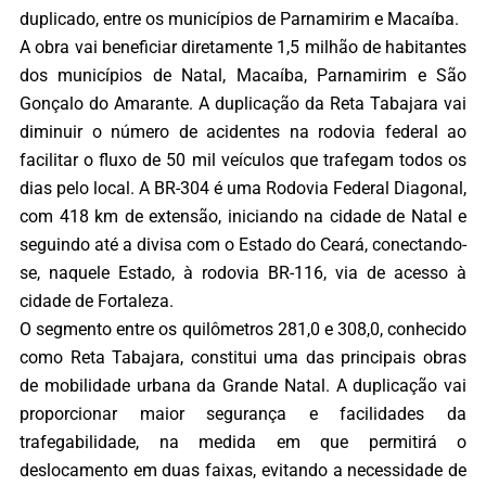
duplicado, entre os municípios de Parnamirim e Macaíba.
A obra vai beneficiar diretamente 1,5 milhão de habitantes
dos municípios de Natal, Macaíba, Parnamirim e São
Gonçalo do Amarante. A duplicação da Reta Tabajara vai
diminuir o número de acidentes na rodovia federal ao
facilitar o fluxo de 50 mil veículos que trafegam todos os
dias pelo local. A BR-304 é uma Rodovia Federal Diagonal,
com 418 km de extensão, iniciando na cidade de Natal e
seguindo até a divisa com o Estado do Ceará, conectando-
se, naquele Estado, à rodovia BR-116, via de acesso à
cidade de Fortaleza.
O segmento entre os quilômetros 281,0 e 308,0, conhecido
como Reta Tabajara, constitui uma das principais obras
de mobilidade urbana da Grande Natal. A duplicação vai
proporcionar maior segurança e facilidades da
trafegabilidade, na medida em que permitirá o
deslocamento em duas faixas, evitando a necessidade de