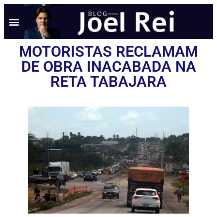
MOTORISTAS RECLAMAM
DE OBRA INACABADA NA
RETA TABAJARA