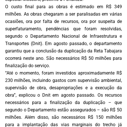
O custo final para as obras é estimado em R$ 349
milhões. As obras chegaram a ser paralisadas em várias
ocasiões, ora por falta de recursos, ora por suspeita de
superfaturamento, pendências que foram resolvidas,
segundo o Departamento Nacional de Infraestrutura e
Transportes (Dnit). Em agosto passado, o departamento
garantiu que a conclusão da duplicação da Reta Tabajara
ocorrerá neste ano. São necessários R$ 50 milhões para
finalização do serviço.
“Até o momento, foram investidos aproximadamente R$
230 milhões, incluindo gastos com supervisão ambiental,
supervisão de obra, desapropriações e a execução da
obra”, explicou o Dnit em agosto passado. Os recursos
necessários para a finalização da duplicação – que
segundo o Departamento estão assegurados – são R$ 50
milhões. Além disso, são necessários R$ 150 milhões
para a implantação das vias marginais do trecho já