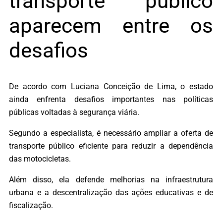
transporte público
aparecem entre os
desafios
De acordo com Luciana Conceição de Lima, o estado
ainda enfrenta desafios importantes nas políticas
públicas voltadas à segurança viária.
Segundo a especialista, é necessário ampliar a oferta de
transporte público eficiente para reduzir a dependência
das motocicletas.
Além disso, ela defende melhorias na infraestrutura
urbana e a descentralização das ações educativas e de
fiscalização.