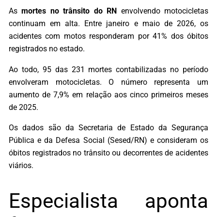
As
mortes no trânsito do RN
envolvendo motocicletas
continuam em alta. Entre janeiro e maio de 2026, os
acidentes com motos responderam por 41% dos óbitos
registrados no estado.
Ao todo, 95 das 231 mortes contabilizadas no período
envolveram motocicletas. O número representa um
aumento de 7,9% em relação aos cinco primeiros meses
de 2025.
Os dados são da Secretaria de Estado da Segurança
Pública e da Defesa Social (Sesed/RN) e consideram os
óbitos registrados no trânsito ou decorrentes de acidentes
viários.
Especialista aponta