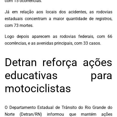
com 15 ocorrências.
Já em relação aos locais dos acidentes, as rodovias
estaduais concentram a maior quantidade de registros,
com 73 mortes.
Logo depois aparecem as rodovias federais, com 66
ocorrências, e as avenidas principais, com 33 casos.
Detran reforça ações
educativas para
motociclistas
O Departamento Estadual de Trânsito do Rio Grande do
Norte (Detran/RN) informou que mantém ações