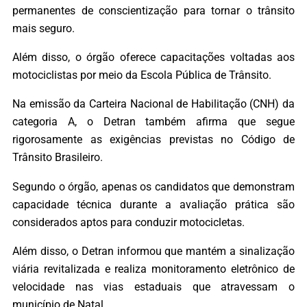
permanentes de conscientização para tornar o trânsito
mais seguro.
Além disso, o órgão oferece capacitações voltadas aos
motociclistas por meio da Escola Pública de Trânsito.
Na emissão da Carteira Nacional de Habilitação (CNH) da
categoria A, o Detran também afirma que segue
rigorosamente as exigências previstas no Código de
Trânsito Brasileiro.
Segundo o órgão, apenas os candidatos que demonstram
capacidade técnica durante a avaliação prática são
considerados aptos para conduzir motocicletas.
Além disso, o Detran informou que mantém a sinalização
viária revitalizada e realiza monitoramento eletrônico de
velocidade nas vias estaduais que atravessam o
município de Natal.