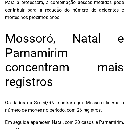
Para a professora, a combinação dessas medidas pode
contribuir para a redução do número de acidentes e
mortes nos próximos anos.
Mossoró, Natal e
Parnamirim
concentram mais
registros
Os dados da Sesed/RN mostram que Mossoró liderou o
número de mortes no período, com 26 registros.
Em seguida aparecem Natal, com 20 casos, e Parnamirim,