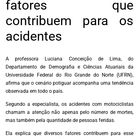
fatores que
contribuem para os
acidentes
A professora Luciana Conceição de Lima, do
Departamento de Demografia e Ciências Atuariais da
Universidade Federal do Rio Grande do Norte (UFRN),
afirma que o cenário potiguar acompanha uma tendência
observada em todo o país.
Segundo a especialista, os acidentes com motociclistas
chamam a atenção não apenas pelo número de mortes,
mas também pela quantidade de pessoas feridas.
Ela explica que diversos fatores contribuem para esse