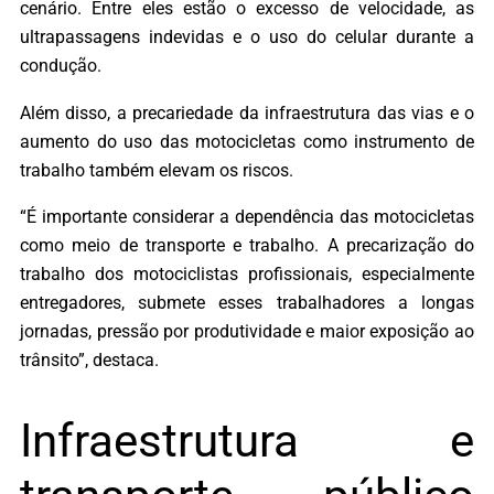
cenário. Entre eles estão o excesso de velocidade, as
ultrapassagens indevidas e o uso do celular durante a
condução.
Além disso, a precariedade da infraestrutura das vias e o
aumento do uso das motocicletas como instrumento de
trabalho também elevam os riscos.
“É importante considerar a dependência das motocicletas
como meio de transporte e trabalho. A precarização do
trabalho dos motociclistas profissionais, especialmente
entregadores, submete esses trabalhadores a longas
jornadas, pressão por produtividade e maior exposição ao
trânsito”, destaca.
Infraestrutura e