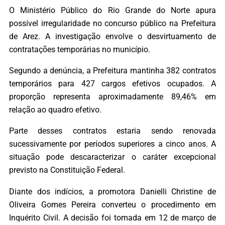
O Ministério Público do Rio Grande do Norte apura
possível irregularidade no concurso público na Prefeitura
de Arez. A investigação envolve o desvirtuamento de
contratações temporárias no município.
Segundo a denúncia, a Prefeitura mantinha 382 contratos
temporários para 427 cargos efetivos ocupados. A
proporção representa aproximadamente 89,46% em
relação ao quadro efetivo.
Parte desses contratos estaria sendo renovada
sucessivamente por períodos superiores a cinco anos. A
situação pode descaracterizar o caráter excepcional
previsto na Constituição Federal.
Diante dos indícios, a promotora Danielli Christine de
Oliveira Gomes Pereira converteu o procedimento em
Inquérito Civil. A decisão foi tomada em 12 de março de