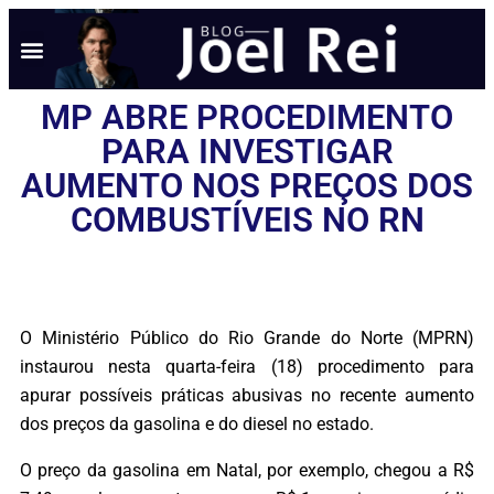
MP ABRE PROCEDIMENTO
PARA INVESTIGAR
AUMENTO NOS PREÇOS DOS
COMBUSTÍVEIS NO RN
O Ministério Público do Rio Grande do Norte (MPRN)
instaurou nesta quarta-feira (18) procedimento para
apurar possíveis práticas abusivas no recente aumento
dos preços da gasolina e do diesel no estado.
O preço da gasolina em Natal, por exemplo, chegou a R$