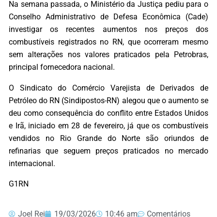
Na semana passada, o Ministério da Justiça pediu para o
Conselho Administrativo de Defesa Econômica (Cade)
investigar os recentes aumentos nos preços dos
combustíveis registrados no RN, que ocorreram mesmo
sem alterações nos valores praticados pela Petrobras,
principal fornecedora nacional.
O Sindicato do Comércio Varejista de Derivados de
Petróleo do RN (Sindipostos-RN) alegou que o aumento se
deu como consequência do conflito entre Estados Unidos
e Irã, iniciado em 28 de fevereiro, já que os combustíveis
vendidos no Rio Grande do Norte são oriundos de
refinarias que seguem preços praticados no mercado
internacional.
G1RN
Joel Rei
19/03/2026
10:46 am
Comentários