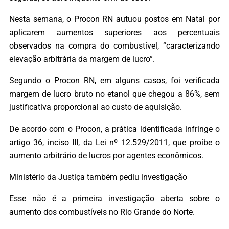
Nesta semana, o Procon RN autuou postos em Natal por
aplicarem aumentos superiores aos percentuais
observados na compra do combustível, “caracterizando
elevação arbitrária da margem de lucro”.
Segundo o Procon RN, em alguns casos, foi verificada
margem de lucro bruto no etanol que chegou a 86%, sem
justificativa proporcional ao custo de aquisição.
De acordo com o Procon, a prática identificada infringe o
artigo 36, inciso III, da Lei nº 12.529/2011, que proíbe o
aumento arbitrário de lucros por agentes econômicos.
Ministério da Justiça também pediu investigação
Esse não é a primeira investigação aberta sobre o
aumento dos combustíveis no Rio Grande do Norte.