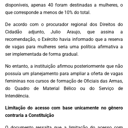
disponíveis, apenas 40 foram destinadas a mulheres, o
que corresponde a menos de 10% do total.
De acordo com o procurador regional dos Direitos do
Cidadão adjunto, Julio Araujo, que assina a
recomendação, o Exército havia informado que a reserva
de vagas para mulheres seria uma política afirmativa a
ser implementada de forma gradual.
No entanto, a instituição afirmou posteriormente que não
possuía um planejamento para ampliar a oferta de vagas
femininas nos cursos de formação de Oficiais das Armas,
do Quadro de Material Bélico ou do Serviço de
Intendência.
Limitação do acesso com base unicamente no gênero
contraria a Constituição
O documento ressalta que a limitação do acesso com