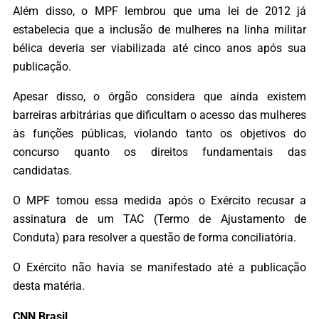
Além disso, o MPF lembrou que uma lei de 2012 já
estabelecia que a inclusão de mulheres na linha militar
bélica deveria ser viabilizada até cinco anos após sua
publicação.
Apesar disso, o órgão considera que ainda existem
barreiras arbitrárias que dificultam o acesso das mulheres
às funções públicas, violando tanto os objetivos do
concurso quanto os direitos fundamentais das
candidatas.
O MPF tomou essa medida após o Exército recusar a
assinatura de um TAC (Termo de Ajustamento de
Conduta) para resolver a questão de forma conciliatória.
O Exército não havia se manifestado até a publicação
desta matéria.
CNN Brasil