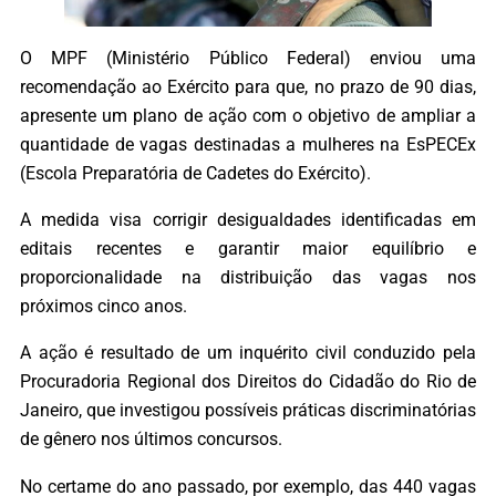
O MPF (Ministério Público Federal) enviou uma
recomendação ao Exército para que, no prazo de 90 dias,
apresente um plano de ação com o objetivo de ampliar a
quantidade de vagas destinadas a mulheres na EsPECEx
(Escola Preparatória de Cadetes do Exército).
A medida visa corrigir desigualdades identificadas em
editais recentes e garantir maior equilíbrio e
proporcionalidade na distribuição das vagas nos
próximos cinco anos.
A ação é resultado de um inquérito civil conduzido pela
Procuradoria Regional dos Direitos do Cidadão do Rio de
Janeiro, que investigou possíveis práticas discriminatórias
de gênero nos últimos concursos.
No certame do ano passado, por exemplo, das 440 vagas