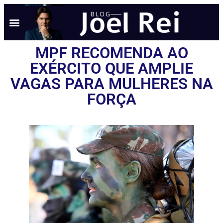
MPF RECOMENDA AO
EXÉRCITO QUE AMPLIE
VAGAS PARA MULHERES NA
FORÇA