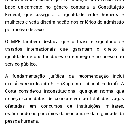
base unicamente no gênero contraria a Constituição
Federal, que assegura a igualdade entre homens e
mulheres e veda discriminação nos critérios de admissão
por motivo de sexo.
O MPF também destaca que o Brasil é signatário de
tratados internacionais que garantem o direito à
igualdade de oportunidades no emprego e no acesso ao
serviço público.
A fundamentação jurídica da recomendação inclui
decisões recentes do STF (Supremo Tribunal Federal). A
Corte considerou inconstitucional qualquer norma que
impeça candidatas de concorrerem ao total das vagas
ofertadas em concursos de instituições militares,
reafirmando os princípios da isonomia e da dignidade da
pessoa humana.