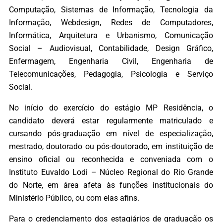
Computação, Sistemas de Informação, Tecnologia da
Informação, Webdesign, Redes de Computadores,
Informática, Arquitetura e Urbanismo, Comunicação
Social – Audiovisual, Contabilidade, Design Gráfico,
Enfermagem, Engenharia Civil, Engenharia de
Telecomunicações, Pedagogia, Psicologia e Serviço
Social.
No início do exercício do estágio MP Residência, o
candidato deverá estar regularmente matriculado e
cursando pós-graduação em nível de especialização,
mestrado, doutorado ou pós-doutorado, em instituição de
ensino oficial ou reconhecida e conveniada com o
Instituto Euvaldo Lodi – Núcleo Regional do Rio Grande
do Norte, em área afeta às funções institucionais do
Ministério Público, ou com elas afins.
Para o credenciamento dos estagiários de graduação os