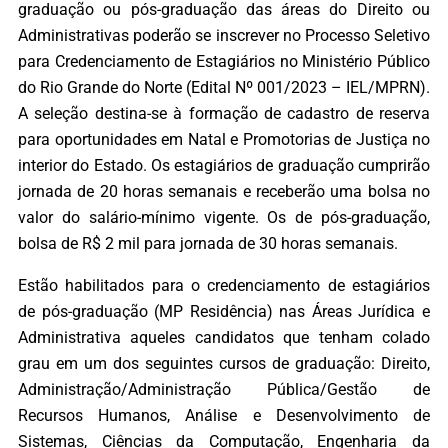
graduação ou pós-graduação das áreas do Direito ou
Administrativas poderão se inscrever no Processo Seletivo
para Credenciamento de Estagiários no Ministério Público
do Rio Grande do Norte (Edital Nº 001/2023 – IEL/MPRN).
A seleção destina-se à formação de cadastro de reserva
para oportunidades em Natal e Promotorias de Justiça no
interior do Estado. Os estagiários de graduação cumprirão
jornada de 20 horas semanais e receberão uma bolsa no
valor do salário-mínimo vigente. Os de pós-graduação,
bolsa de R$ 2 mil para jornada de 30 horas semanais.
Estão habilitados para o credenciamento de estagiários
de pós-graduação (MP Residência) nas Áreas Jurídica e
Administrativa aqueles candidatos que tenham colado
grau em um dos seguintes cursos de graduação: Direito,
Administração/Administração Pública/Gestão de
Recursos Humanos, Análise e Desenvolvimento de
Sistemas, Ciências da Computação, Engenharia da