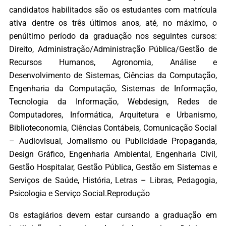
candidatos habilitados são os estudantes com matrícula
ativa dentre os três últimos anos, até, no máximo, o
penúltimo período da graduação nos seguintes cursos:
Direito, Administração/Administração Pública/Gestão de
Recursos Humanos, Agronomia, Análise e
Desenvolvimento de Sistemas, Ciências da Computação,
Engenharia da Computação, Sistemas de Informação,
Tecnologia da Informação, Webdesign, Redes de
Computadores, Informática, Arquitetura e Urbanismo,
Biblioteconomia, Ciências Contábeis, Comunicação Social
– Audiovisual, Jornalismo ou Publicidade Propaganda,
Design Gráfico, Engenharia Ambiental, Engenharia Civil,
Gestão Hospitalar, Gestão Pública, Gestão em Sistemas e
Serviços de Saúde, História, Letras – Libras, Pedagogia,
Psicologia e Serviço Social.Reprodução
Os estagiários devem estar cursando a graduação em