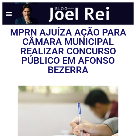
MPRN AJUÍZA AÇÃO PARA
CÂMARA MUNICIPAL
REALIZAR CONCURSO
PÚBLICO EM AFONSO
BEZERRA