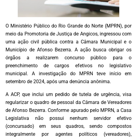
O Ministério Público do Rio Grande do Norte (MPRN), por
meio da Promotoria de Justiça de Angicos, ingressou com
uma ação civil pública contra a Câmara Municipal e o
Município de Afonso Bezerra. A ação busca obrigar os
órgãos a realizarem concurso público para o
preenchimento de cargos efetivos no legislativo
municipal. A investigação do MPRN teve início em
setembro de 2024, após uma denúncia anônima.
A ACP, que inclui um pedido de tutela de urgência, visa
regularizar o quadro de pessoal da Câmara de Vereadores
de Afonso Bezerra. Conforme apurado pelo MPRN, a Casa
Legislativa não possui nenhum servidor efetivo
(concursado) em seus quadros, sendo compostos
integralmente por agentes políticos (vereadores),