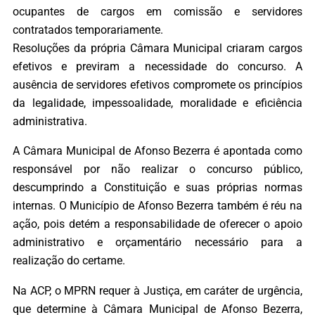
ocupantes de cargos em comissão e servidores
contratados temporariamente.
Resoluções da própria Câmara Municipal criaram cargos
efetivos e previram a necessidade do concurso. A
ausência de servidores efetivos compromete os princípios
da legalidade, impessoalidade, moralidade e eficiência
administrativa.
A Câmara Municipal de Afonso Bezerra é apontada como
responsável por não realizar o concurso público,
descumprindo a Constituição e suas próprias normas
internas. O Município de Afonso Bezerra também é réu na
ação, pois detém a responsabilidade de oferecer o apoio
administrativo e orçamentário necessário para a
realização do certame.
Na ACP, o MPRN requer à Justiça, em caráter de urgência,
que determine à Câmara Municipal de Afonso Bezerra,