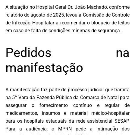
A situação no Hospital Geral Dr. João Machado, conforme
relatório de agosto de 2025, levou a Comissão de Controle
de Infecção Hospitalar a recomendar o bloqueio de leitos
em caso de falta de condições mínimas de segurança.
Pedidos na
manifestação
A manifestação faz parte de processo judicial que tramita
na 5ª Vara da Fazenda Pública da Comarca de Natal para
assegurar o fornecimento contínuo e regular de
medicamentos, insumos e material médico-hospitalar
para os hospitais estaduais da rede assistencial SESAP.
Para a audiência, o MPRN pede a intimação dos