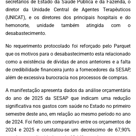
secretários de Estado da Saúde Pública e da Fazenda, o
diretor da Unidade Central de Agentes Terapêuticos
(UNICAT), e os diretores dos principais hospitais e do
hemonorte, unidade também atingida com o
desabastecimento.
No requerimento protocolado foi reforçado pelo Parquet
que os motivos para o desabastecimento esta relacionado
como a existência de dívidas de anos anteriores e a falta
de credibilidade financeira junto a fornecedores da SESAP,
além de excessiva burocracia nos processos de compras.
A manifestação apresenta dados da análise orçamentária
do ano de 2025 da SESAP que indicam uma redução
significativa nos gastos com saúde no Estado no primeiro
semestre deste ano, em relação ao mesmo período no ano
de 2024. Foi feito um comparativo entre os orçamentos de
2024 e 2025 e constatou-se um decréscimo de 67,90%