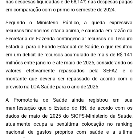
nas despesas liquidadas e de 68,14% nas despesas pagas
em comparação com o primeiro semestre de 2024.
Segundo o Ministério Público, a queda expressiva
recursos financeiros citada acima, é causada em razão da
Secretaria de Fazenda contingenciar recursos do Tesouro
Estadual para o Fundo Estadual de Saúde, o que resultou
em um déficit de recursos acumulado de mais de R$ 141
milhões entre janeiro e até maio de 2025, considerando os
valores efetivamente repassados pela SEFAZ e o
montante que deveria ser repassado de acordo com o
previsto na LOA Saúde para o ano de 2025.
A Promotoria de Saúde ainda registrou em sua
manifestação que o Estado do RN, de acordo com os
dados de maio de 2025 do SIOPS-Ministério da Saúde,
atualmente ocupa a penúltima colocação no ranking
nacional de gastos próprios com saúde e a última