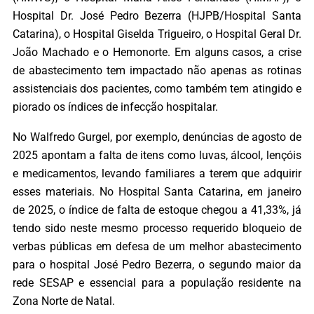
Hospital Dr. José Pedro Bezerra (HJPB/Hospital Santa
Catarina), o Hospital Giselda Trigueiro, o Hospital Geral Dr.
João Machado e o Hemonorte. Em alguns casos, a crise
de abastecimento tem impactado não apenas as rotinas
assistenciais dos pacientes, como também tem atingido e
piorado os índices de infecção hospitalar.
No Walfredo Gurgel, por exemplo, denúncias de agosto de
2025 apontam a falta de itens como luvas, álcool, lençóis
e medicamentos, levando familiares a terem que adquirir
esses materiais. No Hospital Santa Catarina, em janeiro
de 2025, o índice de falta de estoque chegou a 41,33%, já
tendo sido neste mesmo processo requerido bloqueio de
verbas públicas em defesa de um melhor abastecimento
para o hospital José Pedro Bezerra, o segundo maior da
rede SESAP e essencial para a população residente na
Zona Norte de Natal.