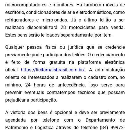
microcomputadores e monitores. Há também móveis de
escritório, condicionadores de ar e eletrodomésticos, como
refrigeradores e micro-ondas. Já o último leilão a ser
realizado disponibilizará 28 motocicletas para venda.
Estes bens serão leiloados separadamente, por item.
Qualquer pessoa física ou jurídica que se credencie
previamente pode participar dos leilões. O credenciamento
é feito de forma gratuita na plataforma eletrônica
oficial
https://licitamaisbrasil.com.br/
. A administração
orienta os interessados a realizarem o cadastro com, no
mínimo, 24 horas de antecedência. Isso serve para
prevenir eventuais contratempos técnicos que possam
prejudicar a participação.
A vistoria dos bens é opcional e deve ser previamente
agendada por telefone com o Departamento de
Patrimônio e Logistica através do telefone (84) 99972-