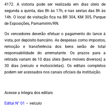
4172. A vistoria pode ser realizada em dias úteis de
segunda a quinta, das 8h às 17h, e nas sextas das 8h às
14h. O local de visitação fica na BR 304, KM 305, Parque
de Exposições, Parnamirim/RN.
Os vencedores deverão efetuar o pagamento do lance à
vista, por depósito bancário. As despesas como impostos,
remoção e transferência dos bens serão de total
responsabilidade do arrematante. Os prazos para a
retirada variam de 10 dias úteis (bens móveis diversos) a
30 dias (veículo e motocicletas). Os editais completos
podem ser acessados nos canais oficiais da instituição.
Acesse a íntegra dos editais
Edital N° 01
– veículo