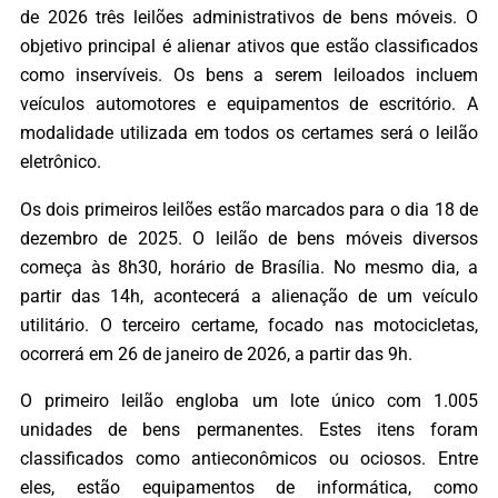
de 2026 três leilões administrativos de bens móveis. O
objetivo principal é alienar ativos que estão classificados
como inservíveis. Os bens a serem leiloados incluem
veículos automotores e equipamentos de escritório. A
modalidade utilizada em todos os certames será o leilão
eletrônico.
Os dois primeiros leilões estão marcados para o dia 18 de
dezembro de 2025. O leilão de bens móveis diversos
começa às 8h30, horário de Brasília. No mesmo dia, a
partir das 14h, acontecerá a alienação de um veículo
utilitário. O terceiro certame, focado nas motocicletas,
ocorrerá em 26 de janeiro de 2026, a partir das 9h.
O primeiro leilão engloba um lote único com 1.005
unidades de bens permanentes. Estes itens foram
classificados como antieconômicos ou ociosos. Entre
eles, estão equipamentos de informática, como