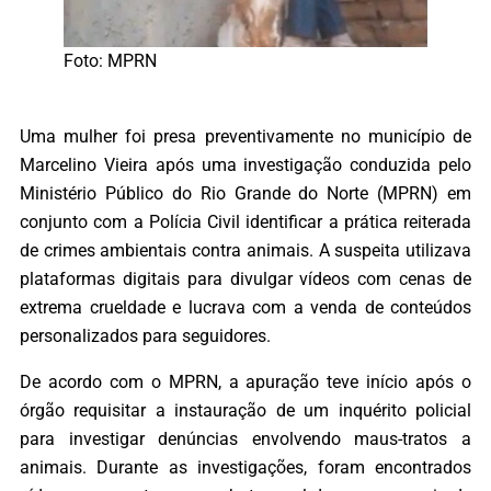
Foto: MPRN
Uma mulher foi presa preventivamente no município de
Marcelino Vieira após uma investigação conduzida pelo
Ministério Público do Rio Grande do Norte (MPRN) em
conjunto com a Polícia Civil identificar a prática reiterada
de crimes ambientais contra animais. A suspeita utilizava
plataformas digitais para divulgar vídeos com cenas de
extrema crueldade e lucrava com a venda de conteúdos
personalizados para seguidores.
De acordo com o MPRN, a apuração teve início após o
órgão requisitar a instauração de um inquérito policial
para investigar denúncias envolvendo maus-tratos a
animais. Durante as investigações, foram encontrados