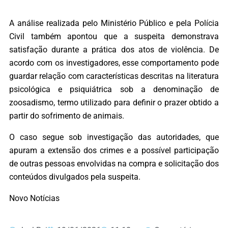
A análise realizada pelo Ministério Público e pela Polícia
Civil também apontou que a suspeita demonstrava
satisfação durante a prática dos atos de violência. De
acordo com os investigadores, esse comportamento pode
guardar relação com características descritas na literatura
psicológica e psiquiátrica sob a denominação de
zoosadismo, termo utilizado para definir o prazer obtido a
partir do sofrimento de animais.
O caso segue sob investigação das autoridades, que
apuram a extensão dos crimes e a possível participação
de outras pessoas envolvidas na compra e solicitação dos
conteúdos divulgados pela suspeita.
Novo Notícias