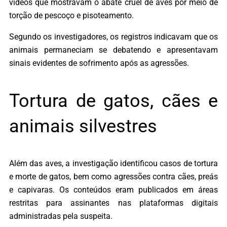
vídeos que mostravam o abate cruel de aves por meio de
torção de pescoço e pisoteamento.
Segundo os investigadores, os registros indicavam que os
animais permaneciam se debatendo e apresentavam
sinais evidentes de sofrimento após as agressões.
Tortura de gatos, cães e
animais silvestres
Além das aves, a investigação identificou casos de tortura
e morte de gatos, bem como agressões contra cães, preás
e capivaras. Os conteúdos eram publicados em áreas
restritas para assinantes nas plataformas digitais
administradas pela suspeita.