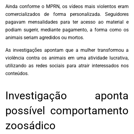
Ainda conforme o MPRN, os vídeos mais violentos eram
comercializados de forma personalizada. Seguidores
pagavam mensalidades para ter acesso ao material e
podiam sugerir, mediante pagamento, a forma como os
animais seriam agredidos ou mortos.
As investigações apontam que a mulher transformou a
violência contra os animais em uma atividade lucrativa,
utilizando as redes sociais para atrair interessados nos
conteúdos.
Investigação aponta
possível comportamento
zoosádico