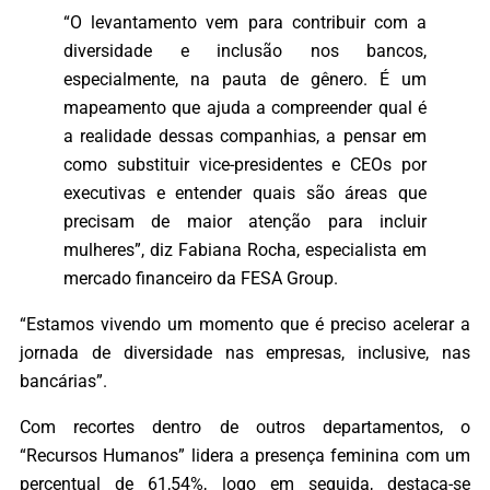
“O levantamento vem para contribuir com a
diversidade e inclusão nos bancos,
especialmente, na pauta de gênero. É um
mapeamento que ajuda a compreender qual é
a realidade dessas companhias, a pensar em
como substituir vice-presidentes e CEOs por
executivas e entender quais são áreas que
precisam de maior atenção para incluir
mulheres”, diz Fabiana Rocha, especialista em
mercado financeiro da FESA Group.
“Estamos vivendo um momento que é preciso acelerar a
jornada de diversidade nas empresas, inclusive, nas
bancárias”.
Com recortes dentro de outros departamentos, o
“Recursos Humanos” lidera a presença feminina com um
percentual de 61,54%, logo em seguida, destaca-se