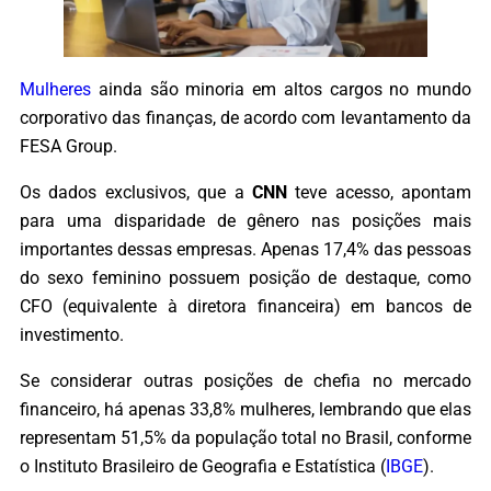
Mulheres
ainda são minoria em altos cargos no mundo
corporativo das finanças, de acordo com levantamento da
FESA Group.
Os dados exclusivos, que a
CNN
teve acesso, apontam
para uma disparidade de gênero nas posições mais
importantes dessas empresas. Apenas 17,4% das pessoas
do sexo feminino possuem posição de destaque, como
CFO (equivalente à diretora financeira) em bancos de
investimento.
Se considerar outras posições de chefia no mercado
financeiro, há apenas 33,8% mulheres, lembrando que elas
representam 51,5% da população total no Brasil, conforme
o Instituto Brasileiro de Geografia e Estatística (
IBGE
).