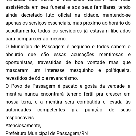
assistência em seu funeral e aos seus familiares, tendo
ainda decretado luto oficial na cidade, mantendo-se
apenas os serviços essenciais, mas próximo ao horário do
sepultamento, todos os servidores já estavam liberados
para comparecer ao mesmo.
O Município de Passagem é pequeno e todos sabem o
absurdo que são essas acusações mentirosas e
oportunistas, travestidas de boa vontade mas que
mascaram um interesse mesquinho e polítiqueira,
revestidos de ódio e revanchismo.
O Povo de Passagem é pacato e gosta da verdade, a
mentira nunca encontrará terreno fértil pra crescer em
nossa terra, e a mentira sera combatida e levada às
autoridades competentes pra punição de seus
responsáveis.
Atenciosamente,
Prefeitura Municipal de Passagem/RN