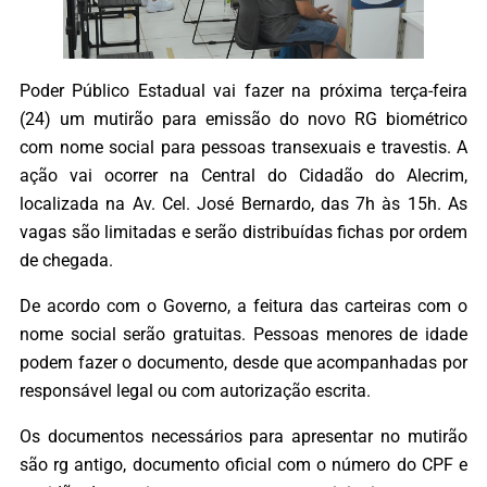
Poder Público Estadual vai fazer na próxima terça-feira
(24) um mutirão para emissão do novo RG biométrico
com nome social para pessoas transexuais e travestis. A
ação vai ocorrer na Central do Cidadão do Alecrim,
localizada na Av. Cel. José Bernardo, das 7h às 15h. As
vagas são limitadas e serão distribuídas fichas por ordem
de chegada.
De acordo com o Governo, a feitura das carteiras com o
nome social serão gratuitas. Pessoas menores de idade
podem fazer o documento, desde que acompanhadas por
responsável legal ou com autorização escrita.
Os documentos necessários para apresentar no mutirão
são rg antigo, documento oficial com o número do CPF e