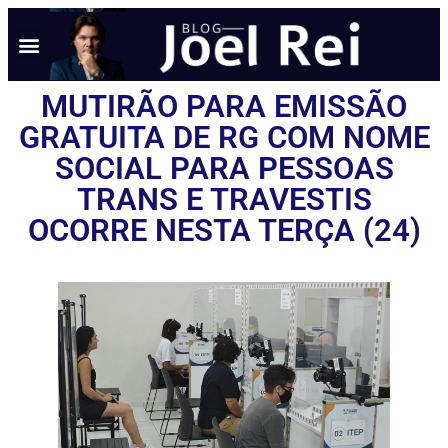
MUTIRÃO PARA EMISSÃO
GRATUITA DE RG COM NOME
SOCIAL PARA PESSOAS
TRANS E TRAVESTIS
OCORRE NESTA TERÇA (24)