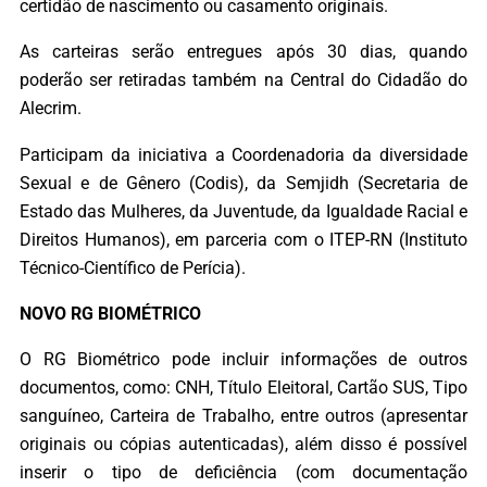
certidão de nascimento ou casamento originais.
As carteiras serão entregues após 30 dias, quando
poderão ser retiradas também na Central do Cidadão do
Alecrim.
Participam da iniciativa a Coordenadoria da diversidade
Sexual e de Gênero (Codis), da Semjidh (Secretaria de
Estado das Mulheres, da Juventude, da Igualdade Racial e
Direitos Humanos), em parceria com o ITEP-RN (Instituto
Técnico-Científico de Perícia).
NOVO RG BIOMÉTRICO
O RG Biométrico pode incluir informações de outros
documentos, como: CNH, Título Eleitoral, Cartão SUS, Tipo
sanguíneo, Carteira de Trabalho, entre outros (apresentar
originais ou cópias autenticadas), além disso é possível
inserir o tipo de deficiência (com documentação