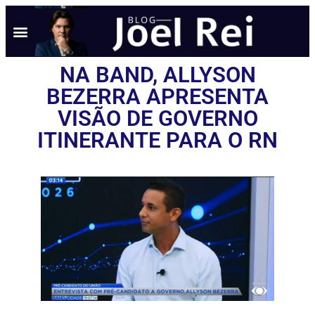
NA BAND, ALLYSON
BEZERRA APRESENTA
VISÃO DE GOVERNO
ITINERANTE PARA O RN