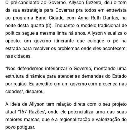
O pré-candidato ao Governo, Allyson Bezerra, deu o tom
da sua estratégia para Governar pra todos em entrevista
ao programa Band Cidade, com Anna Ruth Dantas, na
noite desta quarta (8). Enquanto o modelo tradicional de
política segue a mesma linha há anos, Allyson visualiza o
oposto: um governo itinerante que coloque o pé na
estrada para resolver os problemas onde eles acontecem:
nas cidades.
“Nós defendemos interiorizar o Governo, montando uma
estrutura dinâmica para atender as demandas do Estado
por região. Eu acredito em um governo com presença nas
cidades”, disparou.
A ideia de Allyson tem relação direta com o seu projeto
atual ‘167 Razões’, onde ele potencializa uma das suas
maiores marcas, que é a regionalização e valorização do
povo potiguar.