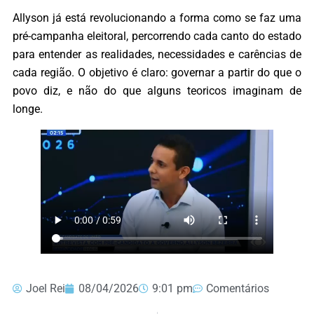
Allyson já está revolucionando a forma como se faz uma
pré-campanha eleitoral, percorrendo cada canto do estado
para entender as realidades, necessidades e carências de
cada região. O objetivo é claro: governar a partir do que o
povo diz, e não do que alguns teoricos imaginam de
longe.
Joel Rei
08/04/2026
9:01 pm
Comentários