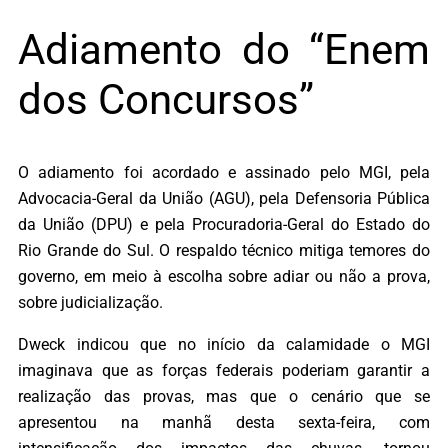
Adiamento do “Enem
dos Concursos”
O adiamento foi acordado e assinado pelo MGI, pela
Advocacia-Geral da União (AGU), pela Defensoria Pública
da União (DPU) e pela Procuradoria-Geral do Estado do
Rio Grande do Sul. O respaldo técnico mitiga temores do
governo, em meio à escolha sobre adiar ou não a prova,
sobre judicialização.
Dweck indicou que no início da calamidade o MGI
imaginava que as forças federais poderiam garantir a
realização das provas, mas que o cenário que se
apresentou na manhã desta sexta-feira, com