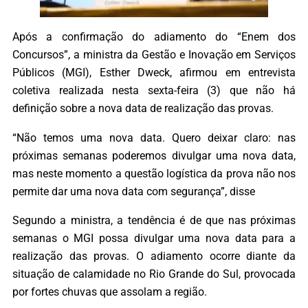
Após a confirmação do adiamento do “Enem dos
Concursos”, a ministra da Gestão e Inovação em Serviços
Públicos (MGI), Esther Dweck, afirmou em entrevista
coletiva realizada nesta sexta-feira (3) que não há
definição sobre a nova data de realização das provas.
“Não temos uma nova data. Quero deixar claro: nas
próximas semanas poderemos divulgar uma nova data,
mas neste momento a questão logística da prova não nos
permite dar uma nova data com segurança”, disse
Segundo a ministra, a tendência é de que nas próximas
semanas o MGI possa divulgar uma nova data para a
realização das provas. O adiamento ocorre diante da
situação de calamidade no Rio Grande do Sul, provocada
por fortes chuvas que assolam a região.