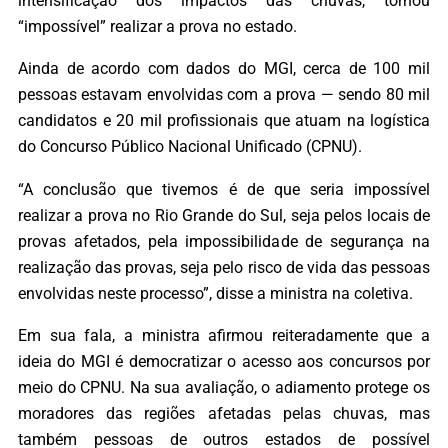
intensificação dos impactos das chuvas, tornou
“impossível” realizar a prova no estado.
Ainda de acordo com dados do MGI, cerca de 100 mil
pessoas estavam envolvidas com a prova — sendo 80 mil
candidatos e 20 mil profissionais que atuam na logística
do Concurso Público Nacional Unificado (CPNU).
“A conclusão que tivemos é de que seria impossível
realizar a prova no Rio Grande do Sul, seja pelos locais de
provas afetados, pela impossibilidade de segurança na
realização das provas, seja pelo risco de vida das pessoas
envolvidas neste processo”, disse a ministra na coletiva.
Em sua fala, a ministra afirmou reiteradamente que a
ideia do MGI é democratizar o acesso aos concursos por
meio do CPNU. Na sua avaliação, o adiamento protege os
moradores das regiões afetadas pelas chuvas, mas
também pessoas de outros estados de possível