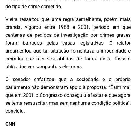
do tipo de crime cometido.
Vieira ressaltou que uma regra semelhante, porém mais
branda, vigorou entre 1988 e 2001, período em que
centenas de pedidos de investigação por crimes graves
foram barrados pelas casas legislativas. O relator
argumentou que tal situação fomentava a impunidade e
permitia que recursos obtidos de forma ilícita fossem
utilizados em campanhas eleitorais.
O senador enfatizou que a sociedade e o próprio
parlamento não demonstram apoio à proposta. “É um mal
que em 2001 o Congresso conseguiu afastar e que agora
se tenta ressuscitar, mas sem nenhuma condição política”,
concluiu.
CNN