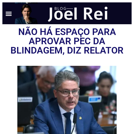
NÃO HÁ ESPAÇO PARA
APROVAR PEC DA
BLINDAGEM, DIZ RELATOR