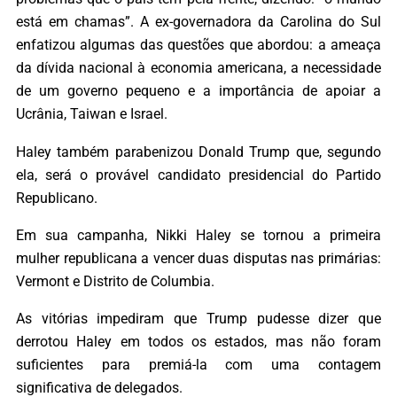
está em chamas”. A ex-governadora da Carolina do Sul
enfatizou algumas das questões que abordou: a ameaça
da dívida nacional à economia americana, a necessidade
de um governo pequeno e a importância de apoiar a
Ucrânia, Taiwan e Israel.
Haley também parabenizou Donald Trump que, segundo
ela, será o provável candidato presidencial do Partido
Republicano.
Em sua campanha, Nikki Haley se tornou a primeira
mulher republicana a vencer duas disputas nas primárias:
Vermont e Distrito de Columbia.
As vitórias impediram que Trump pudesse dizer que
derrotou Haley em todos os estados, mas não foram
suficientes para premiá-la com uma contagem
significativa de delegados.