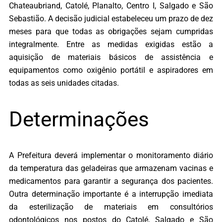
Chateaubriand, Catolé, Planalto, Centro I, Salgado e São
Sebastião. A decisão judicial estabeleceu um prazo de dez
meses para que todas as obrigações sejam cumpridas
integralmente. Entre as medidas exigidas estão a
aquisição de materiais básicos de assistência e
equipamentos como oxigênio portátil e aspiradores em
todas as seis unidades citadas.
Determinações
A Prefeitura deverá implementar o monitoramento diário
da temperatura das geladeiras que armazenam vacinas e
medicamentos para garantir a segurança dos pacientes.
Outra determinação importante é a interrupção imediata
da esterilização de materiais em consultórios
odontológicos nos postos do Catolé, Salgado e São