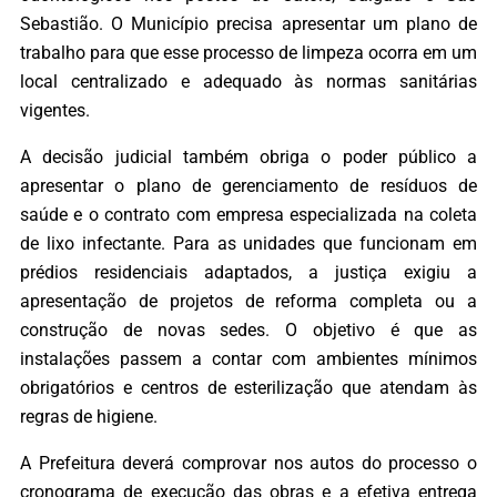
Sebastião. O Município precisa apresentar um plano de
trabalho para que esse processo de limpeza ocorra em um
local centralizado e adequado às normas sanitárias
vigentes.
A decisão judicial também obriga o poder público a
apresentar o plano de gerenciamento de resíduos de
saúde e o contrato com empresa especializada na coleta
de lixo infectante. Para as unidades que funcionam em
prédios residenciais adaptados, a justiça exigiu a
apresentação de projetos de reforma completa ou a
construção de novas sedes. O objetivo é que as
instalações passem a contar com ambientes mínimos
obrigatórios e centros de esterilização que atendam às
regras de higiene.
A Prefeitura deverá comprovar nos autos do processo o
cronograma de execução das obras e a efetiva entrega