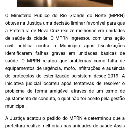
O Ministério Público do Rio Grande do Norte (MPRN)
obteve na Justiça uma decisão liminar favorável para que
a Prefeitura de Nova Cruz realize melhorias em unidades
de saúde da cidade. O MPRN ingressou com uma ação
civil pública contra o Município após fiscalizações
identificarem falhas graves em unidades básicas de
saúde. O MPRN relatou que problemas como falta de
equipamentos de urgência, mofo, infiltrações e ausência
de protocolos de esterilização persistem desde 2019. A
iniciativa judicial ocorreu após tentativas de resolver o
problema de forma amigável através de um termo de
ajustamento de conduta, o qual não foi aceito pela gestão
municipal.
A Justiça acatou o pedido do MPRN e determinou que a
prefeitura realize melhorias nas unidades de saúde Assis