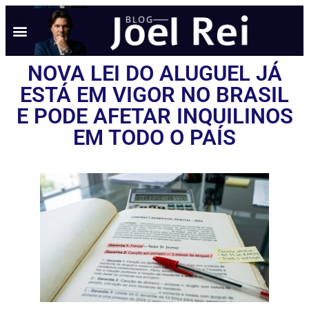
NOVA LEI DO ALUGUEL JÁ
ESTÁ EM VIGOR NO BRASIL
E PODE AFETAR INQUILINOS
EM TODO O PAÍS