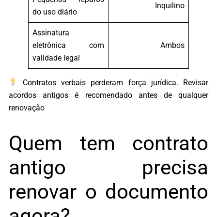
Inquilino
do uso diário
Assinatura
eletrônica com
Ambos
validade legal
Contratos verbais perderam força jurídica. Revisar
acordos antigos é recomendado antes de qualquer
renovação
Quem tem contrato
antigo precisa
renovar o documento
agora?