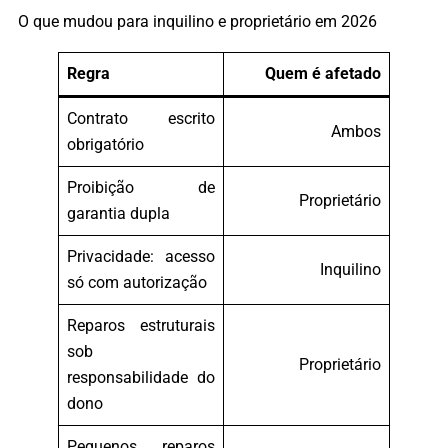
O que mudou para inquilino e proprietário em 2026
Regra
Quem é afetado
Contrato escrito
Ambos
obrigatório
Proibição de
Proprietário
garantia dupla
Privacidade: acesso
Inquilino
só com autorização
Reparos estruturais
sob
Proprietário
responsabilidade do
dono
Pequenos reparos