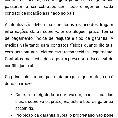
passaram a ser cobrados com todo o rigor em cada
contrato de locação assinado no país.
A atualização determina que todos os acordos tragam
informações claras sobre valor do aluguel, prazo, forma
de pagamento, índice de reajuste e tipo de garantia. A
medida vale tanto para contratos físicos quanto digitais,
com assinaturas eletrônicas reconhecidas legalmente.
Contratos mal redigidos agora representam risco real de
conflito judicial.
Os principais pontos que mudaram para quem aluga ou é
dono do imóvel:
Contrato obrigatoriamente escrito, com cláusulas
claras sobre valor, prazo, reajuste e tipo de garantia
escolhida.
Proibição da garantia dupla: o proprietário não pode