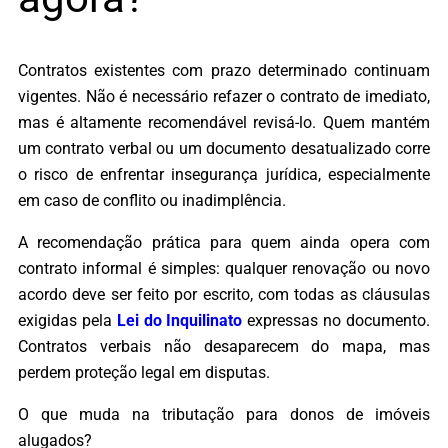
Contratos existentes com prazo determinado continuam
vigentes. Não é necessário refazer o contrato de imediato,
mas é altamente recomendável revisá-lo. Quem mantém
um contrato verbal ou um documento desatualizado corre
o risco de enfrentar insegurança jurídica, especialmente
em caso de conflito ou inadimplência.
A recomendação prática para quem ainda opera com
contrato informal é simples: qualquer renovação ou novo
acordo deve ser feito por escrito, com todas as cláusulas
exigidas pela
Lei do Inquilinato
expressas no documento.
Contratos verbais não desaparecem do mapa, mas
perdem proteção legal em disputas.
O que muda na tributação para donos de imóveis
alugados?