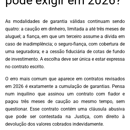
pode exigir em 2026?
As modalidades de garantia válidas continuam sendo
quatro: a caução em dinheiro, limitada a até três meses de
aluguel; a fiança, em que um terceiro assume a dívida em
caso de inadimplência; o seguro-fiança, com cobertura de
uma seguradora; e a cessão fiduciária de cotas de fundo
de investimento. A escolha deve ser única e estar expressa
no contrato escrito.
O erro mais comum que aparece em contratos revisados
em 2026 é exatamente a cumulação de garantias. Pensa
num inquilino que assinou um contrato com fiador e
pagou três meses de caução ao mesmo tempo, sem
questionar. Esse contrato contém uma cláusula abusiva
que pode ser contestada na Justiça, com direito à
devolução dos valores cobrados indevidamente.