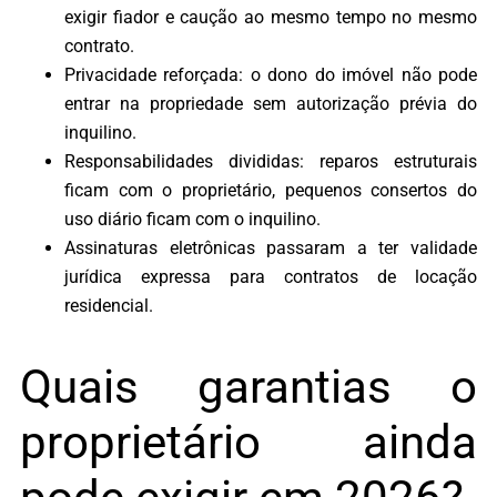
exigir fiador e caução ao mesmo tempo no mesmo
contrato.
Privacidade reforçada: o dono do imóvel não pode
entrar na propriedade sem autorização prévia do
inquilino.
Responsabilidades divididas: reparos estruturais
ficam com o proprietário, pequenos consertos do
uso diário ficam com o inquilino.
Assinaturas eletrônicas passaram a ter validade
jurídica expressa para contratos de locação
residencial.
Quais garantias o
proprietário ainda