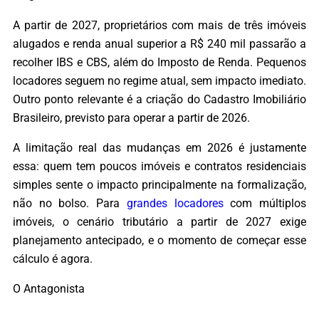
A partir de 2027, proprietários com mais de três imóveis
alugados e renda anual superior a R$ 240 mil passarão a
recolher IBS e CBS, além do Imposto de Renda. Pequenos
locadores seguem no regime atual, sem impacto imediato.
Outro ponto relevante é a criação do Cadastro Imobiliário
Brasileiro, previsto para operar a partir de 2026.
A limitação real das mudanças em 2026 é justamente
essa: quem tem poucos imóveis e contratos residenciais
simples sente o impacto principalmente na formalização,
não no bolso. Para
grandes locadores
com múltiplos
imóveis, o cenário tributário a partir de 2027 exige
planejamento antecipado, e o momento de começar esse
cálculo é agora.
O Antagonista