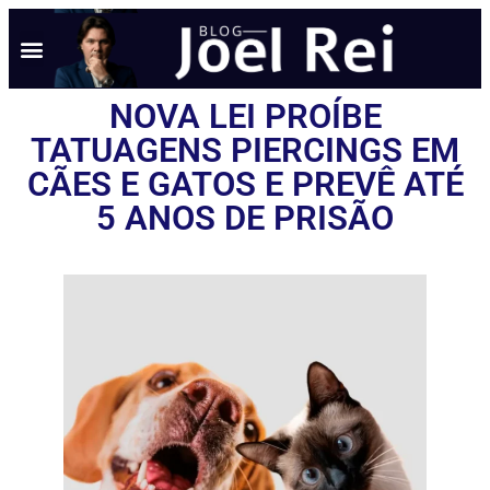
NOVA LEI PROÍBE
TATUAGENS PIERCINGS EM
CÃES E GATOS E PREVÊ ATÉ
5 ANOS DE PRISÃO