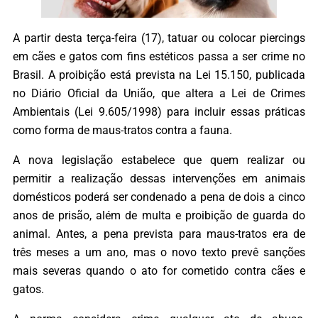
A partir desta terça-feira (17), tatuar ou colocar piercings
em cães e gatos com fins estéticos passa a ser crime no
Brasil. A proibição está prevista na Lei 15.150, publicada
no Diário Oficial da União, que altera a Lei de Crimes
Ambientais (Lei 9.605/1998) para incluir essas práticas
como forma de maus-tratos contra a fauna.
A nova legislação estabelece que quem realizar ou
permitir a realização dessas intervenções em animais
domésticos poderá ser condenado a pena de dois a cinco
anos de prisão, além de multa e proibição de guarda do
animal. Antes, a pena prevista para maus-tratos era de
três meses a um ano, mas o novo texto prevê sanções
mais severas quando o ato for cometido contra cães e
gatos.