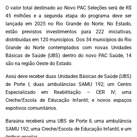
O valor total destinado ao Novo PAC Seleções será de R$
45 milhões e a segunda etapa do programa deve ser
lançada em 2025 no Rio Grande do Norte. No Estado,
estão previstos investimentos para 222 iniciativas,
distribuídas em 120 municípios. Dos 34 municípios do Rio
Grande do Norte contemplados com novas Unidades
Básicas de Saúde (UBS) dentro do novo PAC Saúde, 14
são na região Oeste do Estado.
Assú deve receber duas Unidades Básicas de Saúde (UBS)
de Porte I; duas ambulâncias SAMU 192; um Centro
Especializado em Reabilitação – CER IV; uma
Creche/Escola de Educação Infantil; e novos espaços
espotivos comunitários.
Baraúna receberá uma UBS de Porte II; uma ambulância
SAMU 192; uma Creche/Escola de Educação Infantil; e um
ônibus escolar.