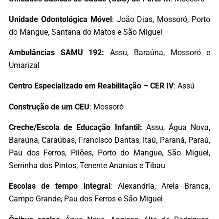
Unidade Odontológica Móvel
: João Dias, Mossoró, Porto
do Mangue, Santana do Matos e São Miguel
Ambulâncias SAMU 192:
Assu, Baraúna, Mossoró e
Umarizal
Centro Especializado em Reabilitação – CER IV
: Assú
Construção de um CEU
: Mossoró
Creche/Escola de Educação Infantil:
Assu, Água Nova,
Baraúna, Caraúbas, Francisco Dantas, Itaú, Paraná, Paraú,
Pau dos Ferros, Pilões, Porto do Mangue, São Miguel,
Serrinha dos Pintos, Tenente Ananias e Tibau
Escolas de tempo integral
: Alexandria, Areia Branca,
Campo Grande, Pau dos Ferros e São Miguel