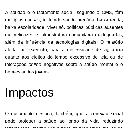
A solidão e o isolamento social, segundo a OMS, têm
múltiplas causas, incluindo saúde precária, baixa renda,
baixa escolaridade, viver só, políticas públicas ausentes
ou ineficazes e infraestrutura comunitária inadequadas,
além da influência de tecnologias digitais. O relatório
alerta, por exemplo, para a necessidade de vigilância
quanto aos efeitos do tempo excessivo de tela ou de
interações
online
negativas sobre a saúde mental e o
bem-estar dos jovens.
Impactos
O documento destaca, também, que a conexão social
pode proteger a saúde ao longo da vida, reduzindo