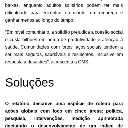
baixas, enquanto adultos solitários podem ter mais
dificuldade para encontrar ou manter um emprego e
ganhar menos ao longo do tempo.
“Em nível comunitário, a solidão prejudica a coesão social
e custa bilhões em perda de produtividade e atenção à
saúde. Comunidades com fortes laços sociais tendem a
ser mais seguras, saudáveis ​​e resilientes, inclusive em
resposta a desastres”, acrescenta a OMS.
Soluções
O relatório descreve uma espécie de roteiro para
ações globais com foco em cinco áreas: política,
pesquisa, intervenções, medição aprimorada
(incluindo o desenvolvimento de um índice de