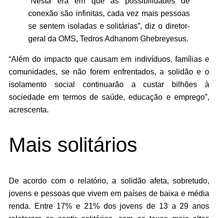
“Nesta era em que as possibilidades de
conexão são infinitas, cada vez mais pessoas
se sentem isoladas e solitárias”, diz o diretor-
geral da OMS, Tedros Adhanom Ghebreyesus.
“Além do impacto que causam em indivíduos, famílias e
comunidades, se não forem enfrentados, a solidão e o
isolamento social continuarão a custar bilhões à
sociedade em termos de saúde, educação e emprego”,
acrescenta.
Mais solitários
De acordo com o relatório, a solidão afeta, sobretudo,
jovens e pessoas que vivem em países de baixa e média
renda. Entre 17% e 21% dos jovens de 13 a 29 anos