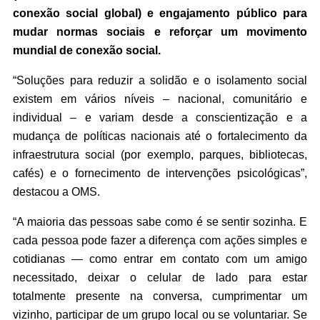
conexão social global) e engajamento público para
mudar normas sociais e reforçar um movimento
mundial de conexão social.
“Soluções para reduzir a solidão e o isolamento social
existem em vários níveis – nacional, comunitário e
individual – e variam desde a conscientização e a
mudança de políticas nacionais até o fortalecimento da
infraestrutura social (por exemplo, parques, bibliotecas,
cafés) e o fornecimento de intervenções psicológicas”,
destacou a OMS.
“A maioria das pessoas sabe como é se sentir sozinha. E
cada pessoa pode fazer a diferença com ações simples e
cotidianas — como entrar em contato com um amigo
necessitado, deixar o celular de lado para estar
totalmente presente na conversa, cumprimentar um
vizinho, participar de um grupo local ou se voluntariar. Se