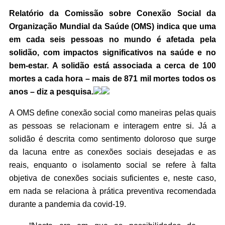
Relatório da Comissão sobre Conexão Social da
Organização Mundial da Saúde (OMS) indica que uma
em cada seis pessoas no mundo é afetada pela
solidão, com impactos significativos na saúde e no
bem-estar. A solidão está associada a cerca de 100
mortes a cada hora – mais de 871 mil mortes todos os
anos – diz a pesquisa.
A OMS define conexão social como maneiras pelas quais
as pessoas se relacionam e interagem entre si. Já a
solidão é descrita como sentimento doloroso que surge
da lacuna entre as conexões sociais desejadas e as
reais, enquanto o isolamento social se refere à falta
objetiva de conexões sociais suficientes e, neste caso,
em nada se relaciona à prática preventiva recomendada
durante a pandemia da covid-19.