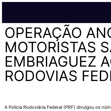
OPERAÇÃO ANO
MOTORISTAS 
EMBRIAGUEZ A
RODOVIAS FED
A Polícia Rodoviária Federal (PRF) divulgou os n