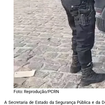
Foto: Reprodução/PCRN
A Secretaria de Estado da Segurança Pública e da D