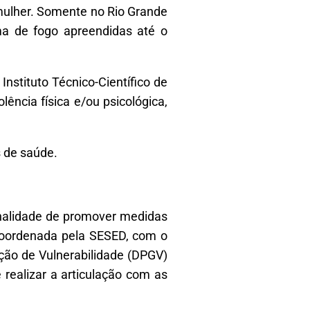
 mulher. Somente no Rio Grande
ma de fogo apreendidas até o
 Instituto Técnico-Científico de
lência física e/ou psicológica,
 de saúde.
finalidade de promover medidas
 coordenada pela SESED, com o
ção de Vulnerabilidade (DPGV)
 realizar a articulação com as