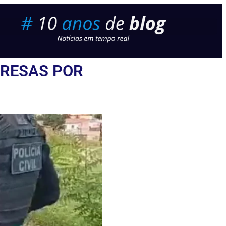
PRESAS POR