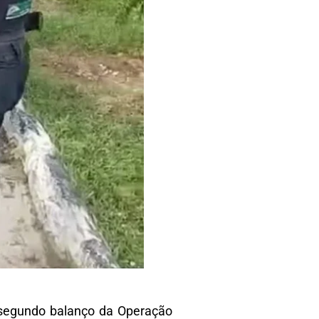
o segundo balanço da Operação