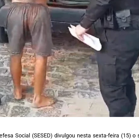
efesa Social (SESED) divulgou nesta sexta-feira (15) 