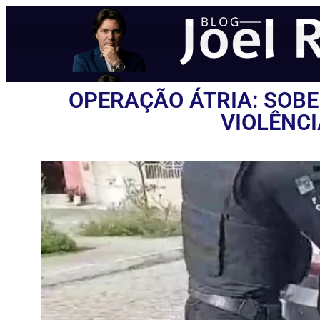
OPERAÇÃO ÁTRIA: SOBE
VIOLÊNC