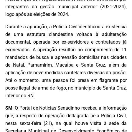
integrantes da gestão municipal anterior (2021-2024),
logo após as eleições de 2024.
Durante a apuração, a Polícia Civil identificou a existência
de uma estrutura clandestina voltada à adulteração
documental, operada por ex-servidores e contratados já
exonerados. A operação resultou no cumprimento de 11
mandados de busca e apreensão domiciliar nas cidades
de Natal, Parnamirim, Macaíba e Santa Cruz, além da
aplicação de nove medidas cautelares diversas da prisão.
Até o momento, uma pessoa foi presa em flagrante por
posse ilegal de arma de fogo, no município de Santa Cruz,
interior do RN.
SM
: O Portal de Notícias Senadinho recebeu a informação
que, a respeito de operação deflagrada pela Polícia Civil,
nesta sexta-feira (21), na qual houve visita à sede da
Secretaria Municipal de Desenvolvimento Econômico de