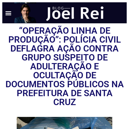
“OPERAÇÃO LINHA DE
PRODUÇÃO”: POLÍCIA CIVIL
DEFLAGRA AÇÃO CONTRA
GRUPO SUSPEITO DE
ADULTERAÇÃO E
OCULTAÇÃO DE
DOCUMENTOS PÚBLICOS NA
PREFEITURA DE SANTA
CRUZ