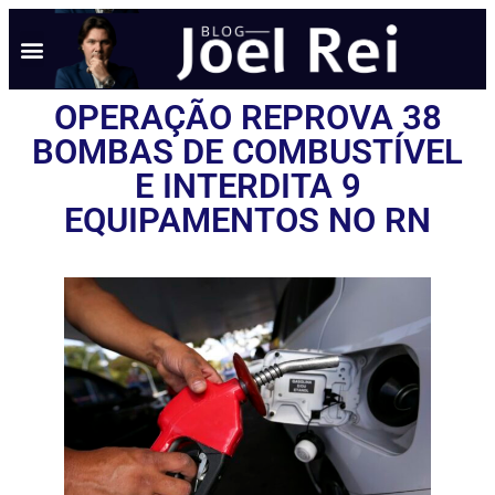
OPERAÇÃO REPROVA 38
BOMBAS DE COMBUSTÍVEL
E INTERDITA 9
EQUIPAMENTOS NO RN