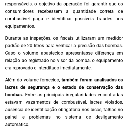
responsáveis, o objetivo da operação foi garantir que os
consumidores recebessem a quantidade correta de
combustível paga e identificar possíveis fraudes nos
equipamentos.
Durante as inspeções, os fiscais utilizaram um medidor
padrão de 20 litros para verificar a precisão das bombas.
Caso o volume abastecido apresentasse diferença em
relação ao registrado no visor da bomba, o equipamento
era reprovado e interditado imediatamente.
Além do volume fornecido,
também foram analisados os
lacres de segurança e o estado de conservação das
bombas.
Entre as principais irregularidades encontradas
estavam vazamentos de combustível, lacres violados,
ausência de identificação obrigatória nos bicos, falhas no
painel e problemas no sistema de desligamento
automático.