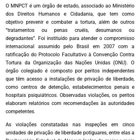
O MNPCT é um órgão de estado, associado ao Ministério
dos Direitos Humanos e Cidadania, que tem como
objetivo prevenir e combater a tortura, além de outros
“tratamentos ou penas cruéis, desumanos ou
degradantes”. Foi instituído para atender o compromisso
internacional assumido pelo Brasil em 2007 com a
ratificação do Protocolo Facultativo à Convenção Contra
Tortura da Organização das Nações Unidas (ONU). O
órgão colegiado é composto por peritos independentes
que têm acesso a instalações de privação de liberdade,
como centros de detenção, estabelecimentos penais e
hospitais psiquiátricos. Observadas violações, os peritos
elaboram relatórios com recomendações às autoridades
competentes.
As violações constatadas nas inspeções em cinco
unidades de privação de liberdade potiguares, entre elas a