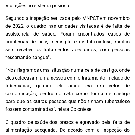
Violações no sistema prisional
Segundo a inspeção realizada pelo MNPCT em novembro
de 2022, o quadro nas unidades visitadas é de falta de
assistência de saúde. Foram encontrados casos de
problemas de pele, meningite e de tuberculose, muitos
sem receber os tratamentos adequados, com pessoas
“escarrando sangue”.
“Nós flagramos uma situação numa cela de castigo, onde
eles colocavam uma pessoa com o tratamento iniciado de
tuberculose, quando ele ainda era um vetor de
contaminação, dentro da cela como forma de castigo
para que as outras pessoas que não tinham tuberculose
fossem contaminadas”, relata Coloniese.
O quadro de saúde dos presos é agravado pela falta de
alimentação adequada. De acordo com a inspeção do