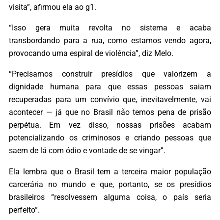
visita”, afirmou ela ao g1.
“Isso gera muita revolta no sistema e acaba
transbordando para a rua, como estamos vendo agora,
provocando uma espiral de violência”, diz Melo.
“Precisamos construir presídios que valorizem a
dignidade humana para que essas pessoas saiam
recuperadas para um convívio que, inevitavelmente, vai
acontecer — já que no Brasil não temos pena de prisão
perpétua. Em vez disso, nossas prisões acabam
potencializando os criminosos e criando pessoas que
saem de lá com ódio e vontade de se vingar”.
Ela lembra que o Brasil tem a terceira maior população
carcerária no mundo e que, portanto, se os presídios
brasileiros “resolvessem alguma coisa, o país seria
perfeito”.