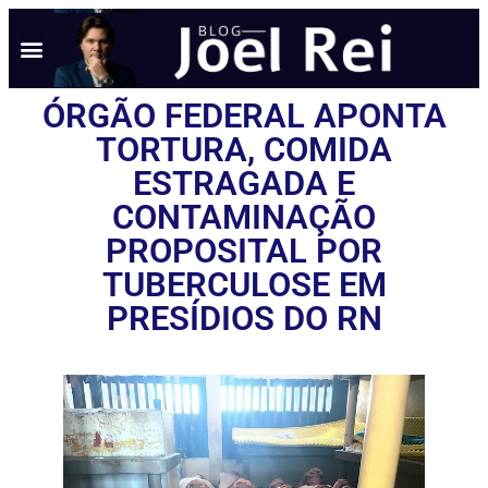
ÓRGÃO FEDERAL APONTA
TORTURA, COMIDA
ESTRAGADA E
CONTAMINAÇÃO
PROPOSITAL POR
TUBERCULOSE EM
PRESÍDIOS DO RN