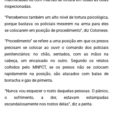
inspecionadas.
“Percebemos também um alto nível de tortura psicológica,
porque bastava os policiais mexerem na arma para eles
se colocarem em posição de procedimento”, diz Coloniese.
“Procedimento” se refere a uma posição em que os presos
precisam se colocar ao ouvir o comando dos policiais
penitenciários: no chão, sentados, com as mãos na
cabeça, um encaixado no outro. Segundo os relatos
colhidos pelo MNPCT, se os presos não se colocam
rapidamente na posição, são atacados com balas de
borracha e gás de pimenta.
“Nunca vou esquecer o rosto daquelas pessoas. O pânico,
o sofrimento, a dor, estavam estampadas
escandalosamente nos rostos delas”, diz a perita.