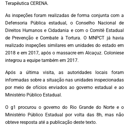
Terapêutica CERENA.
As inspeções foram realizadas de forma conjunta com a
Defensoria Pública estadual, o Conselho Nacional de
Direitos Humanos e Cidadania e com o Comitê Estadual
de Prevenção e Combate à Tortura. O MNPCT já havia
realizado inspeções similares em unidades do estado em
2018 e em 2017, após o massacre em Alcaçuz. Coloniese
integrou a equipe também em 2017.
Após a última visita, as autoridades locais foram
informadas sobre a situação nas unidades inspecionadas
por meio de ofícios enviados ao governo estadual e ao
Ministério Público Estadual.
O g1 procurou o governo do Rio Grande do Norte e o
Ministério Público Estadual por volta das 8h, mas não
obteve resposta até a publicação deste texto.