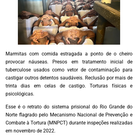
Marmitas com comida estragada a ponto de o cheiro
provocar náuseas. Presos em tratamento inicial de
tuberculose usados como vetor de contaminação para
castigar outros detentos saudáveis. Reclusão por mais de
trinta dias em celas de castigo. Torturas físicas e
psicológicas.
Esse é o retrato do sistema prisional do Rio Grande do
Norte flagrado pelo Mecanismo Nacional de Prevenção e
Combate à Tortura (MNPCT) durante inspeções realizadas
em novembro de 2022.