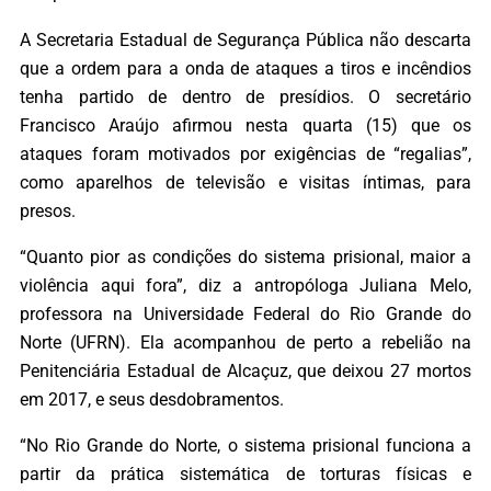
A Secretaria Estadual de Segurança Pública não descarta
que a ordem para a onda de ataques a tiros e incêndios
tenha partido de dentro de presídios. O secretário
Francisco Araújo afirmou nesta quarta (15) que os
ataques foram motivados por exigências de “regalias”,
como aparelhos de televisão e visitas íntimas, para
presos.
“Quanto pior as condições do sistema prisional, maior a
violência aqui fora”, diz a antropóloga Juliana Melo,
professora na Universidade Federal do Rio Grande do
Norte (UFRN). Ela acompanhou de perto a rebelião na
Penitenciária Estadual de Alcaçuz, que deixou 27 mortos
em 2017, e seus desdobramentos.
“No Rio Grande do Norte, o sistema prisional funciona a
partir da prática sistemática de torturas físicas e