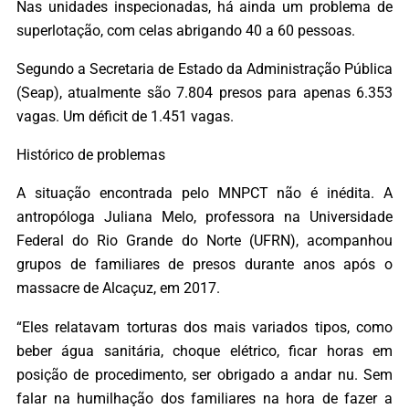
Nas unidades inspecionadas, há ainda um problema de
superlotação, com celas abrigando 40 a 60 pessoas.
Segundo a Secretaria de Estado da Administração Pública
(Seap), atualmente são 7.804 presos para apenas 6.353
vagas. Um déficit de 1.451 vagas.
Histórico de problemas
A situação encontrada pelo MNPCT não é inédita. A
antropóloga Juliana Melo, professora na Universidade
Federal do Rio Grande do Norte (UFRN), acompanhou
grupos de familiares de presos durante anos após o
massacre de Alcaçuz, em 2017.
“Eles relatavam torturas dos mais variados tipos, como
beber água sanitária, choque elétrico, ficar horas em
posição de procedimento, ser obrigado a andar nu. Sem
falar na humilhação dos familiares na hora de fazer a