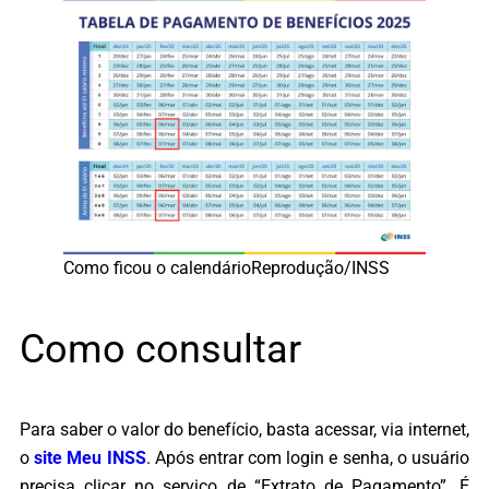
Como ficou o calendárioReprodução/INSS
Como consultar
Para saber o valor do benefício, basta acessar, via internet,
o
site Meu INSS
. Após entrar com login e senha, o usuário
precisa clicar no serviço de “Extrato de Pagamento”. É