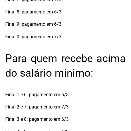
Final 8: pagamento em 6/3
Final 9: pagamento em 6/3
Final 0: pagamento em 7/3
Para quem recebe acima
do salário mínimo:
Final 1 e 6: pagamento em 6/3
Final 2 e 7: pagamento em 7/3
Final 3 e 8: pagamento em 6/3