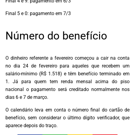
Final 4 e 9: pagamento em 6/3
Final 5 e 0: pagamento em 7/3
Número do benefício
O dinheiro referente a fevereiro começou a cair na conta
no dia 24 de fevereiro para aqueles que recebem um
salário-mínimo (R$ 1.518) e têm benefício terminado em
1. Já para quem tem renda mensal acima do piso
nacional o pagamento será creditado normalmente nos
dias 6 e 7 de março.
O calendário leva em conta o número final do cartão de
benefício, sem considerar o último dígito verificador, que
aparece depois do traço.