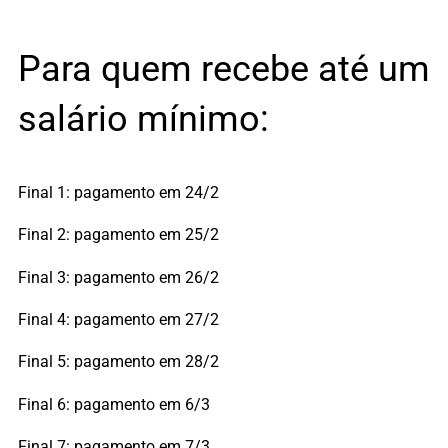
Para quem recebe até um
salário mínimo:
Final 1: pagamento em 24/2
Final 2: pagamento em 25/2
Final 3: pagamento em 26/2
Final 4: pagamento em 27/2
Final 5: pagamento em 28/2
Final 6: pagamento em 6/3
Final 7: pagamento em 7/3