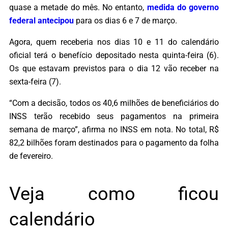
quase a metade do mês. No entanto,
medida do governo
federal antecipou
para os dias 6 e 7 de março.
Agora, quem receberia nos dias 10 e 11 do calendário
oficial terá o benefício depositado nesta quinta-feira (6).
Os que estavam previstos para o dia 12 vão receber na
sexta-feira (7).
“Com a decisão, todos os 40,6 milhões de beneficiários do
INSS terão recebido seus pagamentos na primeira
semana de março”, afirma no INSS em nota. No total, R$
82,2 bilhões foram destinados para o pagamento da folha
de fevereiro.
Veja como ficou
calendário