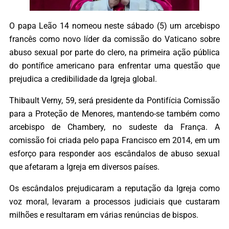
O papa Leão 14 nomeou neste sábado (5) um arcebispo
francês como novo líder da comissão do Vaticano sobre
abuso sexual por parte do clero, na primeira ação pública
do pontífice americano para enfrentar uma questão que
prejudica a credibilidade da Igreja global.
Thibault Verny, 59, será presidente da Pontifícia Comissão
para a Proteção de Menores, mantendo-se também como
arcebispo de Chambery, no sudeste da França. A
comissão foi criada pelo papa Francisco em 2014, em um
esforço para responder aos escândalos de abuso sexual
que afetaram a Igreja em diversos países.
Os escândalos prejudicaram a reputação da Igreja como
voz moral, levaram a processos judiciais que custaram
milhões e resultaram em várias renúncias de bispos.