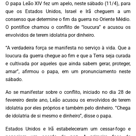
O papa Leão XIV fez um apelo, neste sábado (11/4), para
que os Estados Unidos, Israel e Irã cheguem a um
consenso que determine o fim da guerra no Oriente Médio.
O pontífice chamou o conflito de “loucura” e acusou os
envolvidos de terem idolatria por dinheiro.
“A verdadeira força se manifesta no serviço à vida. Que a
loucura da guerra chegue ao fim e que a Terra seja curada
e cultivada por aqueles que ainda sabem gerar, proteger,
amar”, afirmou o papa, em um pronunciamento neste
sábado.
Ao se manifestar sobre o conflito, iniciado no dia 28 de
fevereiro deste ano, Leão acusou os envolvidos de terem
idolatria por eles próprios e também pelo dinheiro. “Chega
de idolatria de si mesmo e dinheiro”, disse o papa.
Estados Unidos e Irã estabeleceram um cessar-fogo e