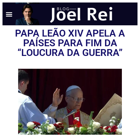
PAPA LEÃO XIV APELA A
PAÍSES PARA FIM DA
“LOUCURA DA GUERRA”