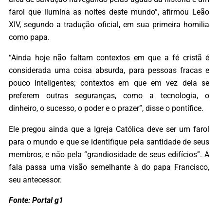
farol que ilumina as noites deste mundo”, afirmou Leão
XIV, segundo a tradução oficial, em sua primeira homilia
como papa.
“Ainda hoje não faltam contextos em que a fé cristã é
considerada uma coisa absurda, para pessoas fracas e
pouco inteligentes; contextos em que em vez dela se
preferem outras seguranças, como a tecnologia, o
dinheiro, o sucesso, o poder e o prazer”, disse o pontífice.
Ele pregou ainda que a Igreja Católica deve ser um farol
para o mundo e que se identifique pela santidade de seus
membros, e não pela “grandiosidade de seus edifícios”. A
fala passa uma visão semelhante à do papa Francisco,
seu antecessor.
Fonte: Portal g1