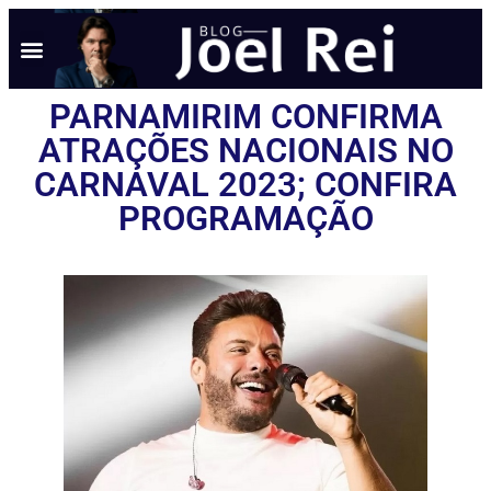
PARNAMIRIM CONFIRMA
ATRAÇÕES NACIONAIS NO
CARNAVAL 2023; CONFIRA
PROGRAMAÇÃO