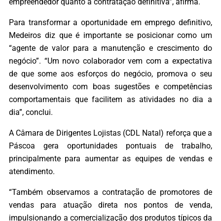
empreendedor quanto à contratação definitiva”, afirma.
Para transformar a oportunidade em emprego definitivo,
Medeiros diz que é importante se posicionar como um
“agente de valor para a manutenção e crescimento do
negócio”. “Um novo colaborador vem com a expectativa
de que some aos esforços do negócio, promova o seu
desenvolvimento com boas sugestões e competências
comportamentais que facilitem as atividades no dia a
dia”, conclui.
A Câmara de Dirigentes Lojistas (CDL Natal) reforça que a
Páscoa gera oportunidades pontuais de trabalho,
principalmente para aumentar as equipes de vendas e
atendimento.
“Também observamos a contratação de promotores de
vendas para atuação direta nos pontos de venda,
impulsionando a comercialização dos produtos típicos da