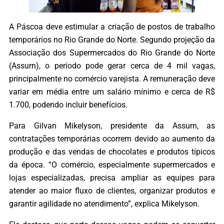
A Páscoa deve estimular a criação de postos de trabalho
temporários no Rio Grande do Norte. Segundo projeção da
Associação dos Supermercados do Rio Grande do Norte
(Assurn), o período pode gerar cerca de 4 mil vagas,
principalmente no comércio varejista. A remuneração deve
variar em média entre um salário mínimo e cerca de R$
1.700, podendo incluir benefícios.
Para Gilvan Mikelyson, presidente da Assurn, as
contratações temporárias ocorrem devido ao aumento da
produção e das vendas de chocolates e produtos típicos
da época. “O comércio, especialmente supermercados e
lojas especializadas, precisa ampliar as equipes para
atender ao maior fluxo de clientes, organizar produtos e
garantir agilidade no atendimento”, explica Mikelyson.