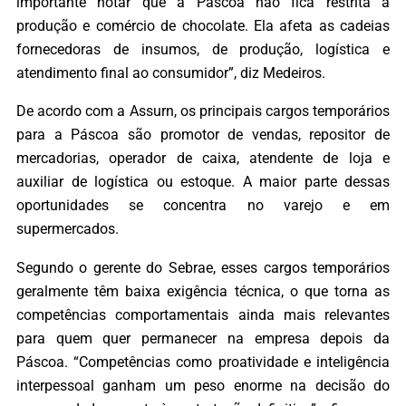
importante notar que a Páscoa não fica restrita à
produção e comércio de chocolate. Ela afeta as cadeias
fornecedoras de insumos, de produção, logística e
atendimento final ao consumidor”, diz Medeiros.
De acordo com a Assurn, os principais cargos temporários
para a Páscoa são promotor de vendas, repositor de
mercadorias, operador de caixa, atendente de loja e
auxiliar de logística ou estoque. A maior parte dessas
oportunidades se concentra no varejo e em
supermercados.
Segundo o gerente do Sebrae, esses cargos temporários
geralmente têm baixa exigência técnica, o que torna as
competências comportamentais ainda mais relevantes
para quem quer permanecer na empresa depois da
Páscoa. “Competências como proatividade e inteligência
interpessoal ganham um peso enorme na decisão do