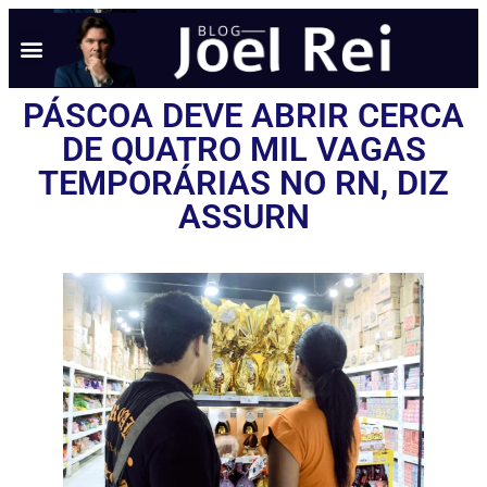
PÁSCOA DEVE ABRIR CERCA
DE QUATRO MIL VAGAS
TEMPORÁRIAS NO RN, DIZ
ASSURN