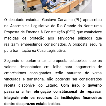
O deputado estadual Gustavo Carvalho (PL) apresentou
na Assembleia Legislativa do Rio Grande do Norte uma
Proposta de Emenda à Constituição (PEC) que estabelece
medidas de proteção aos servidores públicos que
realizam empréstimos consignados. A proposta seguirá
para tramitação na Casa Legislativa.
Segundo o parlamentar, a proposta estabelece que os
valores descontados em folha para pagamento de
empréstimos consignados terão natureza de verba
vinculada e transitória, não podendo ser considerados
receita disponível do Estado.
Com isso, o governo
passaria a ter obrigação constitucional de repassar
integralmente os recursos às instituições financeiras
dentro dos prazos estabelecidos.