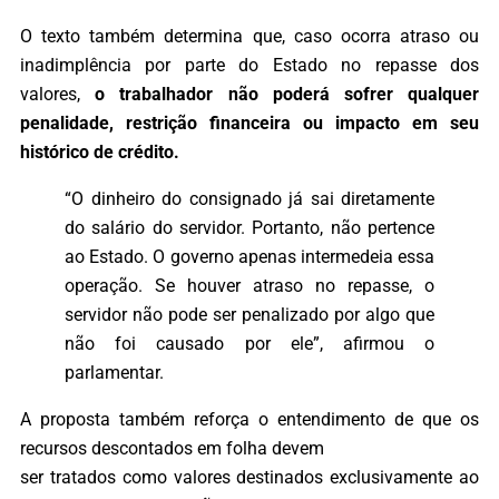
O texto também determina que, caso ocorra atraso ou
inadimplência por parte do Estado no repasse dos
valores,
o trabalhador não poderá sofrer qualquer
penalidade, restrição financeira ou impacto em seu
histórico de crédito.
“O dinheiro do consignado já sai diretamente
do salário do servidor. Portanto, não pertence
ao Estado. O governo apenas intermedeia essa
operação. Se houver atraso no repasse, o
servidor não pode ser penalizado por algo que
não foi causado por ele”, afirmou o
parlamentar.
A proposta também reforça o entendimento de que os
recursos descontados em folha devem
ser tratados como valores destinados exclusivamente ao