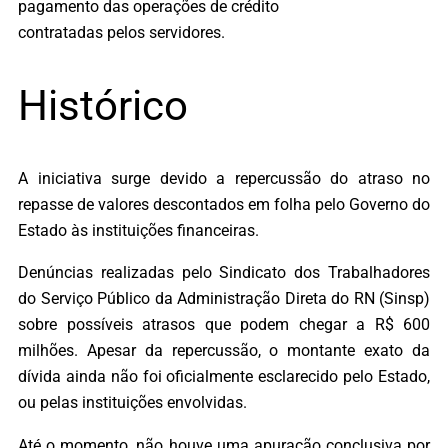
pagamento das operações de crédito
contratadas pelos servidores.
Histórico
A iniciativa surge devido a repercussão do atraso no
repasse de valores descontados em folha pelo Governo do
Estado às instituições financeiras.
Denúncias realizadas pelo Sindicato dos Trabalhadores
do Serviço Público da Administração Direta do RN (Sinsp)
sobre possíveis atrasos que podem chegar a R$ 600
milhões. Apesar da repercussão, o montante exato da
dívida ainda não foi oficialmente esclarecido pelo Estado,
ou pelas instituições envolvidas.
Até o momento, não houve uma apuração conclusiva por