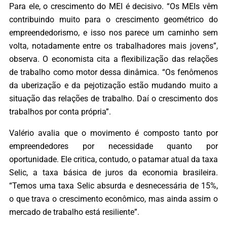
Para ele, o crescimento do MEI é decisivo. “Os MEIs vêm
contribuindo muito para o crescimento geométrico do
empreendedorismo, e isso nos parece um caminho sem
volta, notadamente entre os trabalhadores mais jovens”,
observa. O economista cita a flexibilização das relações
de trabalho como motor dessa dinâmica. “Os fenômenos
da uberização e da pejotização estão mudando muito a
situação das relações de trabalho. Daí o crescimento dos
trabalhos por conta própria”.
Valério avalia que o movimento é composto tanto por
empreendedores por necessidade quanto por
oportunidade. Ele critica, contudo, o patamar atual da taxa
Selic, a taxa básica de juros da economia brasileira.
“Temos uma taxa Selic absurda e desnecessária de 15%,
o que trava o crescimento econômico, mas ainda assim o
mercado de trabalho está resiliente”.