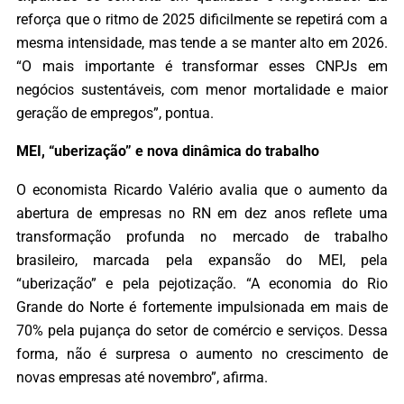
reforça que o ritmo de 2025 dificilmente se repetirá com a
mesma intensidade, mas tende a se manter alto em 2026.
“O mais importante é transformar esses CNPJs em
negócios sustentáveis, com menor mortalidade e maior
geração de empregos”, pontua.
MEI, “uberização” e nova dinâmica do trabalho
O economista Ricardo Valério avalia que o aumento da
abertura de empresas no RN em dez anos reflete uma
transformação profunda no mercado de trabalho
brasileiro, marcada pela expansão do MEI, pela
“uberização” e pela pejotização. “A economia do Rio
Grande do Norte é fortemente impulsionada em mais de
70% pela pujança do setor de comércio e serviços. Dessa
forma, não é surpresa o aumento no crescimento de
novas empresas até novembro”, afirma.