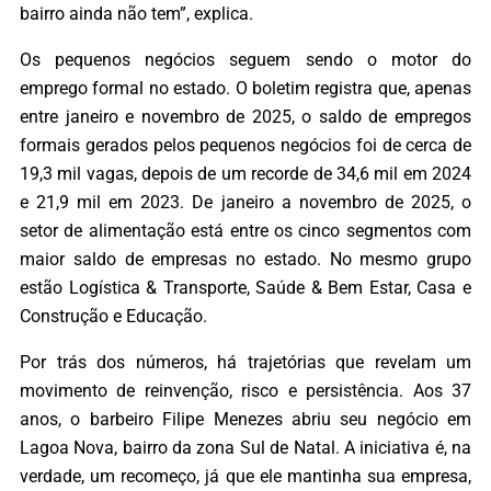
bairro ainda não tem”, explica.
Os pequenos negócios seguem sendo o motor do
emprego formal no estado. O boletim registra que, apenas
entre janeiro e novembro de 2025, o saldo de empregos
formais gerados pelos pequenos negócios foi de cerca de
19,3 mil vagas, depois de um recorde de 34,6 mil em 2024
e 21,9 mil em 2023. De janeiro a novembro de 2025, o
setor de alimentação está entre os cinco segmentos com
maior saldo de empresas no estado. No mesmo grupo
estão Logística & Transporte, Saúde & Bem Estar, Casa e
Construção e Educação.
Por trás dos números, há trajetórias que revelam um
movimento de reinvenção, risco e persistência. Aos 37
anos, o barbeiro Filipe Menezes abriu seu negócio em
Lagoa Nova, bairro da zona Sul de Natal. A iniciativa é, na
verdade, um recomeço, já que ele mantinha sua empresa,