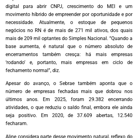
digital para abrir CNPJ, crescimento do MEI e um
movimento híbrido de empreender por oportunidade e por
necessidade. Atualmente, o estoque de pequenos
negócios no RN é de mais de 271 mil ativos, dos quais
mais de 209 mil optantes do Simples Nacional. “Quando a
base aumenta, é natural que o número absoluto de
encerramentos também cresça: há mais empresas
‘rodando’ e, portanto, mais empresas em ciclo de
fechamento normal”, diz.
Apesar do avanço, o Sebrae também aponta que o
número de empresas fechadas mais que dobrou nos
últimos anos. Em 2025, foram 29.382 encerrando
atividades, o que reduziu o saldo final, embora ele ainda
seja positivo. Em 2020, de 37.609 abertas, 12.540
fecharam.
Aline considera parte desse movimento natural, reflexo do