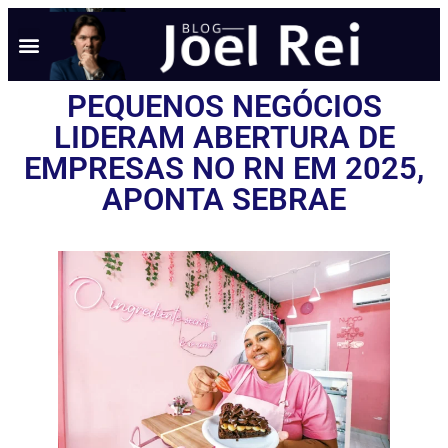
PEQUENOS NEGÓCIOS
LIDERAM ABERTURA DE
EMPRESAS NO RN EM 2025,
APONTA SEBRAE