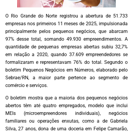
O Rio Grande do Norte registrou a abertura de 51.733
empresas nos primeiros 11 meses de 2025, impulsionada
principalmente pelos pequenos negócios, que abarcam
97% desse total, somando 49.930 empreendimentos. A
quantidade de pequenas empresas abertas subiu 32,7%
em relação a 2020, quando 37.609 empreendedores se
formalizaram e representavam 76% do total. Segundo o
boletim Pequenos Negócios em Números, elaborado pelo
Sebrae/RN, a maior parte pertence ao segmento de
comércio e serviços.
O boletim mostra que a maioria dos pequenos negócios
abertos têm até quatro empregados, modelo que inclui
MEIs (microempreendores individuais), negócios
familiares ou operações enxutas, como a de Gabriela
Silva, 27 anos, dona de uma doceria em Felipe Camarão,