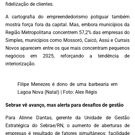
fidelização de clientes.
A cartografia do empreendedorismo potiguar também
mostra força fora da capital. Mas, embora municípios da
Região Metropolitana concentrem 57,2% das empresas do
Simples, municípios como Mossoró, Caicó, Assú e Currais
Novos aparecem entre os que mais concentram pequenos
negócios em 2025, reforçando a tendência de
interiorização.
Filipe Menezes é dono de uma barbearia em
Lagoa Nova (Natal) | Foto: Alex Régis
Sebrae vê avanço, mas alerta para desafios de gestão
Para Alinne Dantas, gerente da Unidade de Gestão
Estratégica do Sebrae/RN, o aumento de aberturas de
empresas é resultado de fatores simultâneos: facilidade