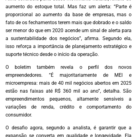
aumento do estoque total. Mas faz um alerta: “Parte é
proporcional ao aumento da base de empresas, mas o
fato de os fechamentos terem mais que dobrado e o saldo
ser menor do que em 2020 acende um sinal de alerta para
a sustentabilidade dos negócios”, afirma. Segundo ela,
isso reforça a importância de planejamento estratégico e
suporte técnico desde o início da operação.
O boletim também revela o perfil dos novos
empreendedores. “É majoritariamente de MEI e
microempresa: mais de 40 mil negócios abertos em 2025
estão nas faixas até R$ 360 mil ao ano”, detalha. São
empreendimentos pequenos, altamente sensíveis a
variações de renda, crédito e comportamento do
consumidor.
O desafio agora, segundo a analista, é garantir que a
expansão se converta em qualidade e longevidade. Ela