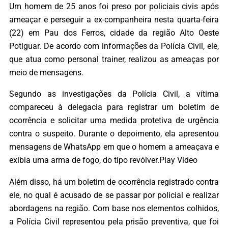
Um homem de 25 anos foi preso por policiais civis após
ameaçar e perseguir a ex-companheira nesta quarta-feira
(22) em Pau dos Ferros, cidade da região Alto Oeste
Potiguar. De acordo com informações da Polícia Civil, ele,
que atua como personal trainer, realizou as ameaças por
meio de mensagens.
Segundo as investigações da Polícia Civil, a vítima
compareceu à delegacia para registrar um boletim de
ocorrência e solicitar uma medida protetiva de urgência
contra o suspeito. Durante o depoimento, ela apresentou
mensagens de WhatsApp em que o homem a ameaçava e
exibia uma arma de fogo, do tipo revólver.Play Video
Além disso, há um boletim de ocorrência registrado contra
ele, no qual é acusado de se passar por policial e realizar
abordagens na região. Com base nos elementos colhidos,
a Polícia Civil representou pela prisão preventiva, que foi