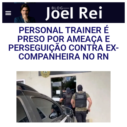
PERSONAL TRAINER É
PRESO POR AMEAÇA E
PERSEGUIÇÃO CONTRA EX-
COMPANHEIRA NO RN