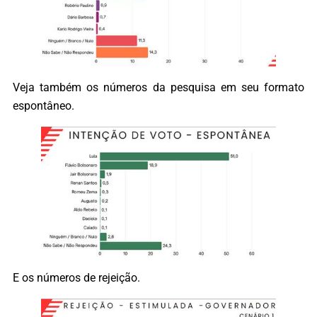
Veja também os números da pesquisa em seu formato
espontâneo.
E os números de rejeição.