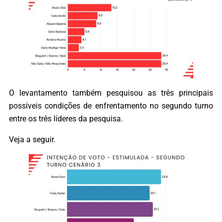
O levantamento também pesquisou as três principais
possíveis condições de enfrentamento no segundo turno
entre os três líderes da pesquisa.
Veja a seguir.