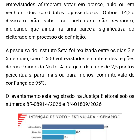
entrevistados afirmaram votar em branco, nulo ou em
nenhum dos candidatos apresentados. Outros 14,3%
disseram não saber ou preferiram não responder,
indicando que ainda há uma parcela significativa do
eleitorado em processo de definição.
A pesquisa do Instituto Seta foi realizada entre os dias 3 e
5 de maio, com 1.500 entrevistados em diferentes regiões
do Rio Grande do Norte. A margem de erro é de 2,5 pontos
percentuais, para mais ou para menos, com intervalo de
confiança de 95%.
O levantamento está registrado na Justiça Eleitoral sob os
números BR-08914/2026 e RN-01809/2026.