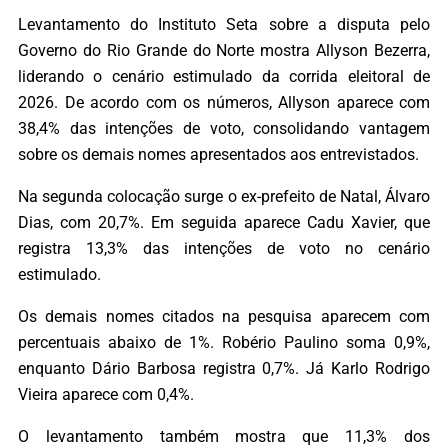
Levantamento do Instituto Seta sobre a disputa pelo
Governo do Rio Grande do Norte mostra Allyson Bezerra,
liderando o cenário estimulado da corrida eleitoral de
2026. De acordo com os números, Allyson aparece com
38,4% das intenções de voto, consolidando vantagem
sobre os demais nomes apresentados aos entrevistados.
Na segunda colocação surge o ex-prefeito de Natal, Álvaro
Dias, com 20,7%. Em seguida aparece Cadu Xavier, que
registra 13,3% das intenções de voto no cenário
estimulado.
Os demais nomes citados na pesquisa aparecem com
percentuais abaixo de 1%. Robério Paulino soma 0,9%,
enquanto Dário Barbosa registra 0,7%. Já Karlo Rodrigo
Vieira aparece com 0,4%.
O levantamento também mostra que 11,3% dos