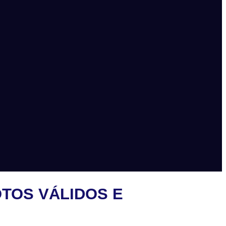
OTOS VÁLIDOS E