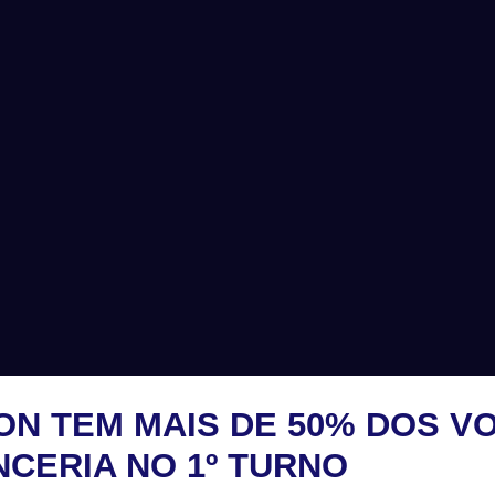
ON TEM MAIS DE 50% DOS V
NCERIA NO 1º TURNO