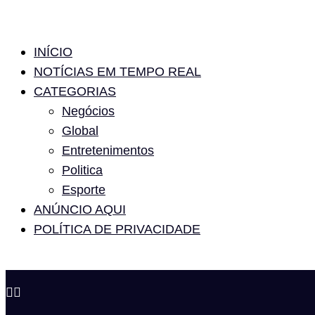
INÍCIO
NOTÍCIAS EM TEMPO REAL
CATEGORIAS
Negócios
Global
Entretenimentos
Politica
Esporte
ANÚNCIO AQUI
POLÍTICA DE PRIVACIDADE