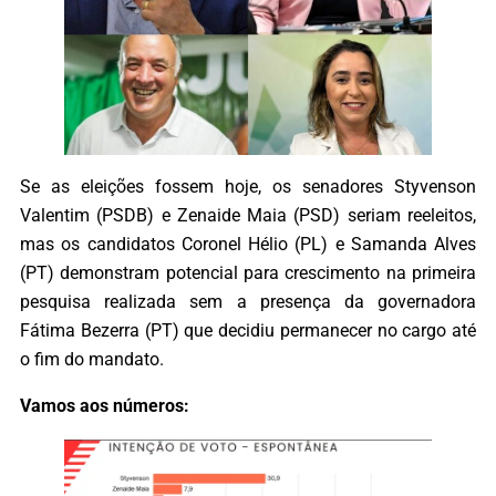
Se as eleições fossem hoje, os senadores Styvenson
Valentim (PSDB) e Zenaide Maia (PSD) seriam reeleitos,
mas os candidatos Coronel Hélio (PL) e Samanda Alves
(PT) demonstram potencial para crescimento na primeira
pesquisa realizada sem a presença da governadora
Fátima Bezerra (PT) que decidiu permanecer no cargo até
o fim do mandato.
Vamos aos números: