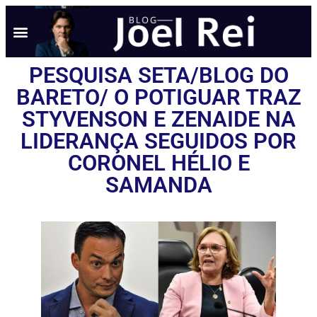
PESQUISA SETA/BLOG DO
BARETO/ O POTIGUAR TRAZ
STYVENSON E ZENAIDE NA
LIDERANÇA SEGUIDOS POR
CORONEL HÉLIO E
SAMANDA