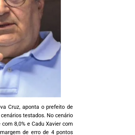
va Cruz, aponta o prefeito de
 cenários testados. No cenário
ce com 8,0% e Cadu Xavier com
 margem de erro de 4 pontos