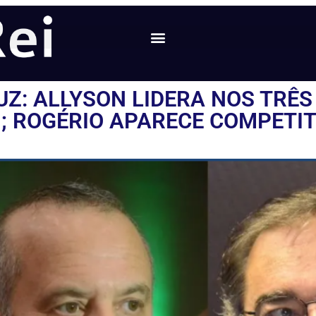
UZ: ALLYSON LIDERA NOS TRÊS
; ROGÉRIO APARECE COMPETIT