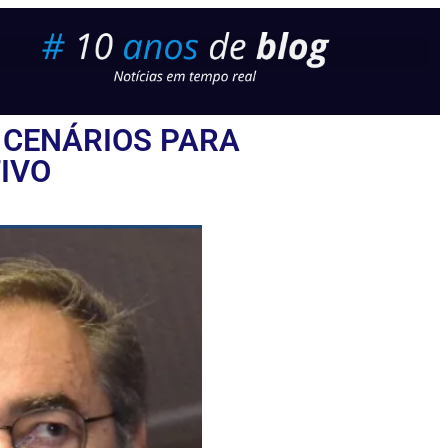
 CENÁRIOS PARA
IVO