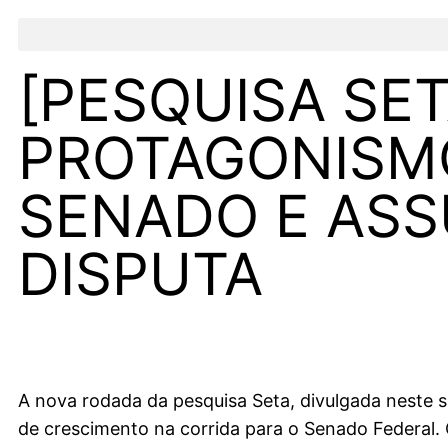
[PESQUISA SE
PROTAGONISMO
SENADO E ASS
DISPUTA
A nova rodada da pesquisa Seta, divulgada neste 
de crescimento na corrida para o Senado Federal.