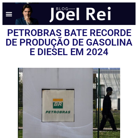
PETROBRAS BATE RECORDE
DE PRODUÇÃO DE GASOLINA
E DIESEL EM 2024