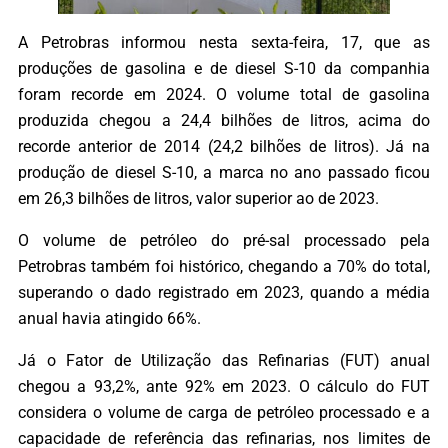
A Petrobras informou nesta sexta-feira, 17, que as
produções de gasolina e de diesel S-10 da companhia
foram recorde em 2024. O volume total de gasolina
produzida chegou a 24,4 bilhões de litros, acima do
recorde anterior de 2014 (24,2 bilhões de litros). Já na
produção de diesel S-10, a marca no ano passado ficou
em 26,3 bilhões de litros, valor superior ao de 2023.
O volume de petróleo do pré-sal processado pela
Petrobras também foi histórico, chegando a 70% do total,
superando o dado registrado em 2023, quando a média
anual havia atingido 66%.
Já o Fator de Utilização das Refinarias (FUT) anual
chegou a 93,2%, ante 92% em 2023. O cálculo do FUT
considera o volume de carga de petróleo processado e a
capacidade de referência das refinarias, nos limites de