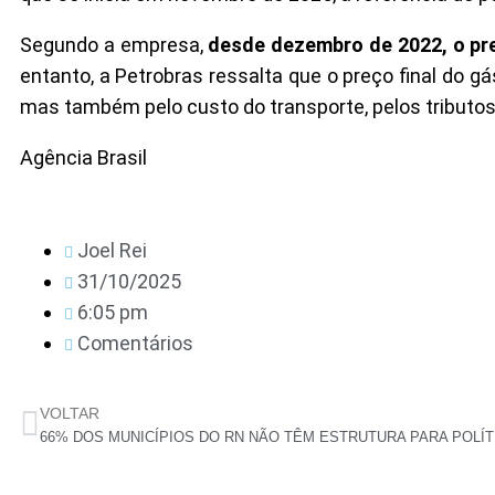
Segundo a empresa,
desde dezembro de 2022, o pre
entanto, a Petrobras ressalta que o preço final do 
mas também pelo custo do transporte, pelos tributos 
Agência Brasil
Joel Rei
31/10/2025
6:05 pm
Comentários
VOLTAR