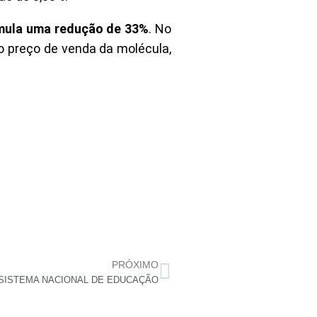
umula uma redução de 33%
. No
o preço de venda da molécula,
PRÓXIMO
O SISTEMA NACIONAL DE EDUCAÇÃO