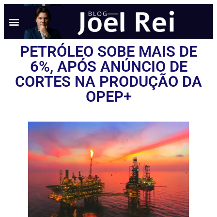
PETRÓLEO SOBE MAIS DE
6%, APÓS ANÚNCIO DE
CORTES NA PRODUÇÃO DA
OPEP+