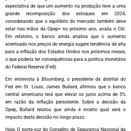
expectativa de que um aumento na produção leve a uma
grande recomposição dos estoques em 2024,
considerando que o equilíbrio do mercado também deve
estar nas mãos da Opep+ no próximo ano, avalia o Citi.
Em relatório, o banco ainda analisa que o aumento
acentuado nos preços de energia sugere tendência de alta
para a inflação dos Estados Unidos nos próximos meses,
o que poderia ter consequências para a política monetária
do Federal Reserve (Fed).
Em entrevista à
Bloomberg
, o presidente da distrital do
Fed em St. Louis, James Bullard, afirmou que o banco
central americano terá que elevar os juros acima de 5%
em razão da inflação persistente. Sobre a decisão da
Opep, Bullard relatou que ainda é incerto qual será o
impacto desta decisão no longo prazo.
Hoje, O porta-voz do Conselho de Segurança Nacional da