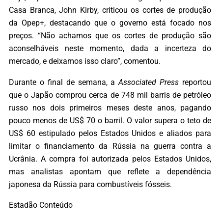
Casa Branca, John Kirby, criticou os cortes de produção
da Opep+, destacando que o governo está focado nos
preços. “Não achamos que os cortes de produção são
aconselháveis neste momento, dada a incerteza do
mercado, e deixamos isso claro”, comentou.
Durante o final de semana, a
Associated Press
reportou
que o Japão comprou cerca de 748 mil barris de petróleo
russo nos dois primeiros meses deste anos, pagando
pouco menos de US$ 70 o barril. O valor supera o teto de
US$ 60 estipulado pelos Estados Unidos e aliados para
limitar o financiamento da Rússia na guerra contra a
Ucrânia. A compra foi autorizada pelos Estados Unidos,
mas analistas apontam que reflete a dependência
japonesa da Rússia para combustíveis fósseis.
Estadão Conteúdo