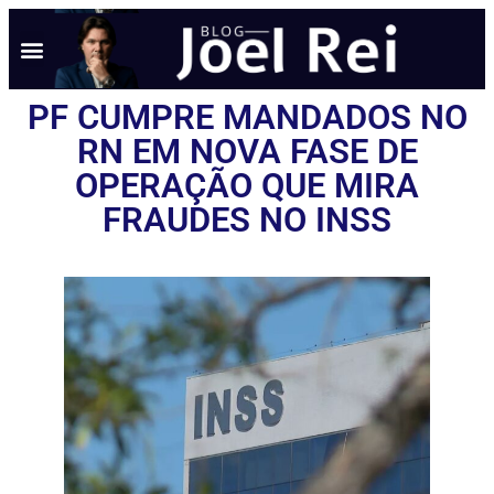
PF CUMPRE MANDADOS NO
RN EM NOVA FASE DE
OPERAÇÃO QUE MIRA
FRAUDES NO INSS