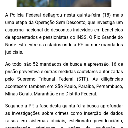
A Polícia Federal deflagrou nesta quinta-feira (18) mais
uma etapa da Operação Sem Desconto, que investiga um
esquema nacional de descontos indevidos em benefícios
de aposentados e pensionistas do INSS. O Rio Grande do
Norte está entre os estados onde a PF cumpre mandados
judiciais.
Ao todo, são 52 mandados de busca e apreensão, 16 de
prisão preventiva e outras medidas cautelares autorizadas
pelo Supremo Tribunal Federal (STF). As diligências
acontecem também em São Paulo, Paraíba, Pernambuco,
Minas Gerais, Maranhão e no Distrito Federal.
Segundo a PF, a fase desta quinta-feira busca aprofundar
as investigações sobre crimes como inserção de dados
falsos em sistemas oficiais, estelionato previdenciário,